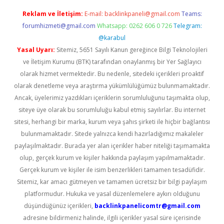
Reklam ve İletişim:
E-mail:
backlinkpaneli@gmail.com
Teams:
forumhizmeti@gmail.com
Whatsapp: 0262 606 0 726
Telegram:
@karabul
Yasal Uyarı:
Sitemiz, 5651 Sayılı Kanun gereğince Bilgi Teknolojileri
ve İletişim Kurumu (BTK) tarafından onaylanmış bir Yer Sağlayıcı
olarak hizmet vermektedir. Bu nedenle, sitedeki içerikleri proaktif
olarak denetleme veya araştırma yükümlülüğümüz bulunmamaktadır.
Ancak, üyelerimiz yazdıkları içeriklerin sorumluluğunu taşımakta olup,
siteye üye olarak bu sorumluluğu kabul etmiş sayılırlar. Bu internet
sitesi, herhangi bir marka, kurum veya şahıs şirketi ile hiçbir bağlantısı
bulunmamaktadır. Sitede yalnızca kendi hazırladığımız makaleler
paylaşılmaktadır. Burada yer alan içerikler haber niteliği taşımamakta
olup, gerçek kurum ve kişiler hakkında paylaşım yapılmamaktadır.
Gerçek kurum ve kişiler ile isim benzerlikleri tamamen tesadüfidir.
Sitemiz, kar amacı gütmeyen ve tamamen ücretsiz bir bilgi paylaşım
platformudur. Hukuka ve yasal düzenlemelere aykırı olduğunu
düşündüğünüz içerikleri,
backlinkpanelicomtr@gmail.com
adresine bildirmeniz halinde, ilgili içerikler yasal süre içerisinde