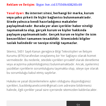
Reklam ve İletişim:
Skype: live:.cid.575569c608265c69
Yasal Uyarı:
Bu internet sitesi, herhangi bir marka, kurum
veya şahıs şirketi ile hiçbir bağlantısı bulunmamaktadır.
Sitede yalnızca kendi hazırladığımız makaleler
paylaşılmaktadır. Burada yer alan içerikler haber niteliği
taşımamakta olup, gerçek kurum ve kişiler hakkında
paylaşım yapılmamaktadır. Gerçek kurum ve kişiler ile isim
benzerlikleri tamamen tesadüfidir. Sitemizdeki bilgiler
taslak halindedir ve tavsiye niteliği taşımazlar.
Sitemiz, 5651 Sayılı Kanun gereğince Bilgi Teknolojileri ve İletişim
Kurumu (BTK) tarafından onaylanmış bir Yer Sağlayıcı olarak hizmet
vermektedir. Bu nedenle, sitedeki içerikleri proaktif olarak denetleme
veya araştırma yükümlülüğümüz bulunmamaktadır. Ancak, üyelerimiz
yazdıkları içeriklerin sorumluluğunu taşımakta olup, siteye üye olarak
bu sorumluluğu kabul etmiş sayılırlar.
Hukuka ve yasal düzenlemelere aykırı olduğunu düşündüğünüz
içerikleri,
backlinkpanelicomtr@gmail.com
adresine bildirmeniz
halinde, ilgili içerikler yasal süre içerisinde sitemizden kaldırılacaktır.
Arama