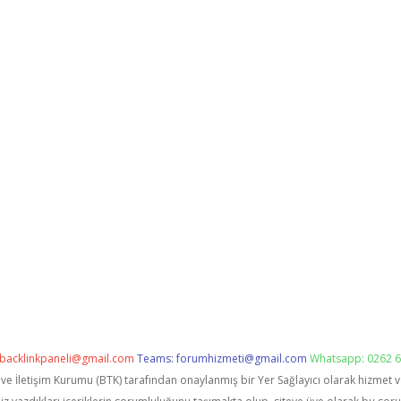
backlinkpaneli@gmail.com
Teams:
forumhizmeti@gmail.com
Whatsapp: 0262 6
i ve İletişim Kurumu (BTK) tarafından onaylanmış bir Yer Sağlayıcı olarak hizmet 