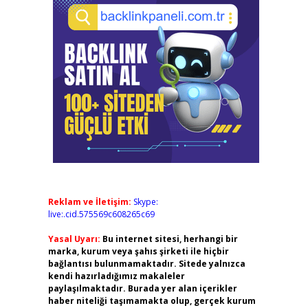
Reklam ve İletişim:
Skype:
live:.cid.575569c608265c69
Yasal Uyarı:
Bu internet sitesi, herhangi bir
marka, kurum veya şahıs şirketi ile hiçbir
bağlantısı bulunmamaktadır. Sitede yalnızca
kendi hazırladığımız makaleler
paylaşılmaktadır. Burada yer alan içerikler
haber niteliği taşımamakta olup, gerçek kurum