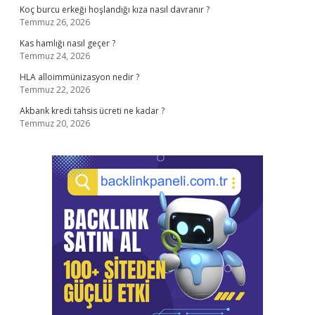
Koç burcu erkeği hoşlandığı kıza nasıl davranır ?
Temmuz 26, 2026
Kas hamlığı nasıl geçer ?
Temmuz 24, 2026
HLA alloimmünizasyon nedir ?
Temmuz 22, 2026
Akbank kredi tahsis ücreti ne kadar ?
Temmuz 20, 2026