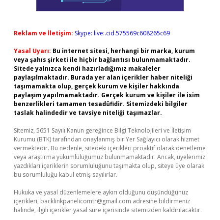
Reklam ve İletişim:
Skype: live:.cid.575569c608265c69
Yasal Uyarı:
Bu internet sitesi, herhangi bir marka, kurum
veya şahıs şirketi ile hiçbir bağlantısı bulunmamaktadır.
Sitede yalnızca kendi hazırladığımız makaleler
paylaşılmaktadır. Burada yer alan içerikler haber niteliği
taşımamakta olup, gerçek kurum ve kişiler hakkında
paylaşım yapılmamaktadır. Gerçek kurum ve kişiler ile isim
benzerlikleri tamamen tesadüfidir. Sitemizdeki bilgiler
taslak halindedir ve tavsiye niteliği taşımazlar.
Sitemiz, 5651 Sayılı Kanun gereğince Bilgi Teknolojileri ve İletişim
Kurumu (BTK) tarafından onaylanmış bir Yer Sağlayıcı olarak hizmet
vermektedir. Bu nedenle, sitedeki içerikleri proaktif olarak denetleme
veya araştırma yükümlülüğümüz bulunmamaktadır. Ancak, üyelerimiz
yazdıkları içeriklerin sorumluluğunu taşımakta olup, siteye üye olarak
bu sorumluluğu kabul etmiş sayılırlar.
Hukuka ve yasal düzenlemelere aykırı olduğunu düşündüğünüz
içerikleri,
backlinkpanelicomtr@gmail.com
adresine bildirmeniz
halinde, ilgili içerikler yasal süre içerisinde sitemizden kaldırılacaktır.