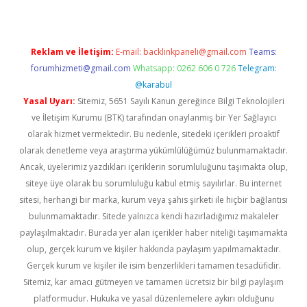
Reklam ve İletişim:
E-mail:
backlinkpaneli@gmail.com
Teams:
forumhizmeti@gmail.com
Whatsapp: 0262 606 0 726
Telegram:
@karabul
Yasal Uyarı:
Sitemiz, 5651 Sayılı Kanun gereğince Bilgi Teknolojileri
ve İletişim Kurumu (BTK) tarafından onaylanmış bir Yer Sağlayıcı
olarak hizmet vermektedir. Bu nedenle, sitedeki içerikleri proaktif
olarak denetleme veya araştırma yükümlülüğümüz bulunmamaktadır.
Ancak, üyelerimiz yazdıkları içeriklerin sorumluluğunu taşımakta olup,
siteye üye olarak bu sorumluluğu kabul etmiş sayılırlar. Bu internet
sitesi, herhangi bir marka, kurum veya şahıs şirketi ile hiçbir bağlantısı
bulunmamaktadır. Sitede yalnızca kendi hazırladığımız makaleler
paylaşılmaktadır. Burada yer alan içerikler haber niteliği taşımamakta
olup, gerçek kurum ve kişiler hakkında paylaşım yapılmamaktadır.
Gerçek kurum ve kişiler ile isim benzerlikleri tamamen tesadüfidir.
Sitemiz, kar amacı gütmeyen ve tamamen ücretsiz bir bilgi paylaşım
platformudur. Hukuka ve yasal düzenlemelere aykırı olduğunu