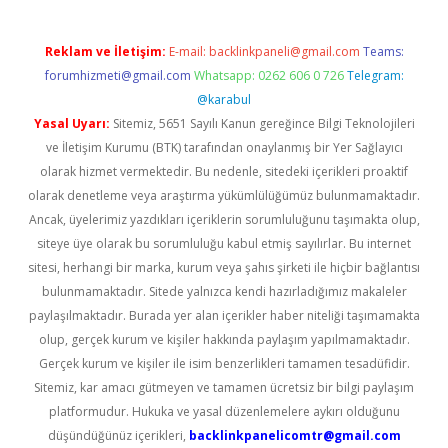
Reklam ve İletişim:
E-mail:
backlinkpaneli@gmail.com
Teams:
forumhizmeti@gmail.com
Whatsapp: 0262 606 0 726
Telegram:
@karabul
Yasal Uyarı:
Sitemiz, 5651 Sayılı Kanun gereğince Bilgi Teknolojileri
ve İletişim Kurumu (BTK) tarafından onaylanmış bir Yer Sağlayıcı
olarak hizmet vermektedir. Bu nedenle, sitedeki içerikleri proaktif
olarak denetleme veya araştırma yükümlülüğümüz bulunmamaktadır.
Ancak, üyelerimiz yazdıkları içeriklerin sorumluluğunu taşımakta olup,
siteye üye olarak bu sorumluluğu kabul etmiş sayılırlar. Bu internet
sitesi, herhangi bir marka, kurum veya şahıs şirketi ile hiçbir bağlantısı
bulunmamaktadır. Sitede yalnızca kendi hazırladığımız makaleler
paylaşılmaktadır. Burada yer alan içerikler haber niteliği taşımamakta
olup, gerçek kurum ve kişiler hakkında paylaşım yapılmamaktadır.
Gerçek kurum ve kişiler ile isim benzerlikleri tamamen tesadüfidir.
Sitemiz, kar amacı gütmeyen ve tamamen ücretsiz bir bilgi paylaşım
platformudur. Hukuka ve yasal düzenlemelere aykırı olduğunu
düşündüğünüz içerikleri,
backlinkpanelicomtr@gmail.com