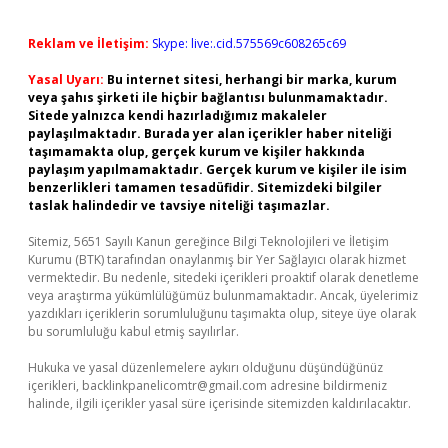
Reklam ve İletişim:
Skype: live:.cid.575569c608265c69
Yasal Uyarı:
Bu internet sitesi, herhangi bir marka, kurum
veya şahıs şirketi ile hiçbir bağlantısı bulunmamaktadır.
Sitede yalnızca kendi hazırladığımız makaleler
paylaşılmaktadır. Burada yer alan içerikler haber niteliği
taşımamakta olup, gerçek kurum ve kişiler hakkında
paylaşım yapılmamaktadır. Gerçek kurum ve kişiler ile isim
benzerlikleri tamamen tesadüfidir. Sitemizdeki bilgiler
taslak halindedir ve tavsiye niteliği taşımazlar.
Sitemiz, 5651 Sayılı Kanun gereğince Bilgi Teknolojileri ve İletişim
Kurumu (BTK) tarafından onaylanmış bir Yer Sağlayıcı olarak hizmet
vermektedir. Bu nedenle, sitedeki içerikleri proaktif olarak denetleme
veya araştırma yükümlülüğümüz bulunmamaktadır. Ancak, üyelerimiz
yazdıkları içeriklerin sorumluluğunu taşımakta olup, siteye üye olarak
bu sorumluluğu kabul etmiş sayılırlar.
Hukuka ve yasal düzenlemelere aykırı olduğunu düşündüğünüz
içerikleri,
backlinkpanelicomtr@gmail.com
adresine bildirmeniz
halinde, ilgili içerikler yasal süre içerisinde sitemizden kaldırılacaktır.