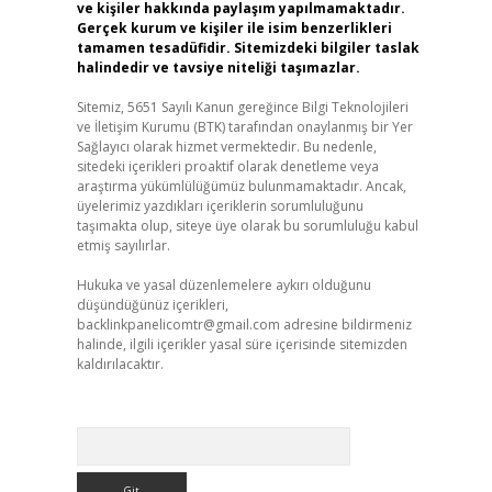
ve kişiler hakkında paylaşım yapılmamaktadır.
Gerçek kurum ve kişiler ile isim benzerlikleri
tamamen tesadüfidir. Sitemizdeki bilgiler taslak
halindedir ve tavsiye niteliği taşımazlar.
Sitemiz, 5651 Sayılı Kanun gereğince Bilgi Teknolojileri
ve İletişim Kurumu (BTK) tarafından onaylanmış bir Yer
Sağlayıcı olarak hizmet vermektedir. Bu nedenle,
sitedeki içerikleri proaktif olarak denetleme veya
araştırma yükümlülüğümüz bulunmamaktadır. Ancak,
üyelerimiz yazdıkları içeriklerin sorumluluğunu
taşımakta olup, siteye üye olarak bu sorumluluğu kabul
etmiş sayılırlar.
Hukuka ve yasal düzenlemelere aykırı olduğunu
düşündüğünüz içerikleri,
backlinkpanelicomtr@gmail.com
adresine bildirmeniz
halinde, ilgili içerikler yasal süre içerisinde sitemizden
kaldırılacaktır.
Arama