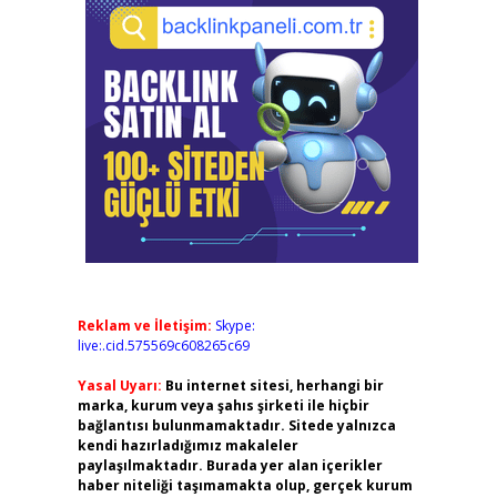
Reklam ve İletişim:
Skype:
live:.cid.575569c608265c69
Yasal Uyarı:
Bu internet sitesi, herhangi bir
marka, kurum veya şahıs şirketi ile hiçbir
bağlantısı bulunmamaktadır. Sitede yalnızca
kendi hazırladığımız makaleler
paylaşılmaktadır. Burada yer alan içerikler
haber niteliği taşımamakta olup, gerçek kurum