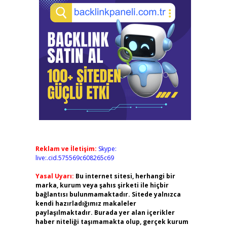
Reklam ve İletişim:
Skype:
live:.cid.575569c608265c69
Yasal Uyarı:
Bu internet sitesi, herhangi bir
marka, kurum veya şahıs şirketi ile hiçbir
bağlantısı bulunmamaktadır. Sitede yalnızca
kendi hazırladığımız makaleler
paylaşılmaktadır. Burada yer alan içerikler
haber niteliği taşımamakta olup, gerçek kurum