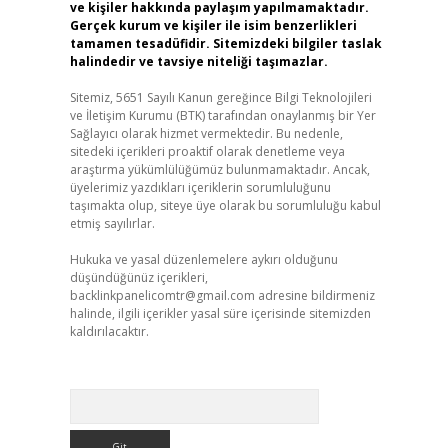
ve kişiler hakkında paylaşım yapılmamaktadır.
Gerçek kurum ve kişiler ile isim benzerlikleri
tamamen tesadüfidir. Sitemizdeki bilgiler taslak
halindedir ve tavsiye niteliği taşımazlar.
Sitemiz, 5651 Sayılı Kanun gereğince Bilgi Teknolojileri
ve İletişim Kurumu (BTK) tarafından onaylanmış bir Yer
Sağlayıcı olarak hizmet vermektedir. Bu nedenle,
sitedeki içerikleri proaktif olarak denetleme veya
araştırma yükümlülüğümüz bulunmamaktadır. Ancak,
üyelerimiz yazdıkları içeriklerin sorumluluğunu
taşımakta olup, siteye üye olarak bu sorumluluğu kabul
etmiş sayılırlar.
Hukuka ve yasal düzenlemelere aykırı olduğunu
düşündüğünüz içerikleri,
backlinkpanelicomtr@gmail.com
adresine bildirmeniz
halinde, ilgili içerikler yasal süre içerisinde sitemizden
kaldırılacaktır.
Arama