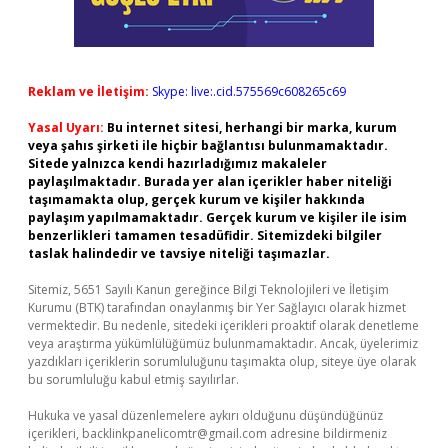
Reklam ve İletişim:
Skype: live:.cid.575569c608265c69
Yasal Uyarı:
Bu internet sitesi, herhangi bir marka, kurum
veya şahıs şirketi ile hiçbir bağlantısı bulunmamaktadır.
Sitede yalnızca kendi hazırladığımız makaleler
paylaşılmaktadır. Burada yer alan içerikler haber niteliği
taşımamakta olup, gerçek kurum ve kişiler hakkında
paylaşım yapılmamaktadır. Gerçek kurum ve kişiler ile isim
benzerlikleri tamamen tesadüfidir. Sitemizdeki bilgiler
taslak halindedir ve tavsiye niteliği taşımazlar.
Sitemiz, 5651 Sayılı Kanun gereğince Bilgi Teknolojileri ve İletişim
Kurumu (BTK) tarafından onaylanmış bir Yer Sağlayıcı olarak hizmet
vermektedir. Bu nedenle, sitedeki içerikleri proaktif olarak denetleme
veya araştırma yükümlülüğümüz bulunmamaktadır. Ancak, üyelerimiz
yazdıkları içeriklerin sorumluluğunu taşımakta olup, siteye üye olarak
bu sorumluluğu kabul etmiş sayılırlar.
Hukuka ve yasal düzenlemelere aykırı olduğunu düşündüğünüz
içerikleri,
backlinkpanelicomtr@gmail.com
adresine bildirmeniz