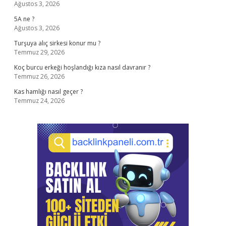
Ağustos 3, 2026
5A ne ?
Ağustos 3, 2026
Turşuya alıç sirkesi konur mu ?
Temmuz 29, 2026
Koç burcu erkeği hoşlandığı kıza nasıl davranır ?
Temmuz 26, 2026
Kas hamlığı nasıl geçer ?
Temmuz 24, 2026