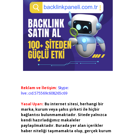
Reklam ve İletişim:
Skype:
live:.cid.575569c608265c69
Yasal Uyarı:
Bu internet sitesi, herhangi bir
marka, kurum veya şahıs şirketi ile hiçbir
bağlantısı bulunmamaktadır. Sitede yalnızca
kendi hazırladığımız makaleler
paylaşılmaktadır. Burada yer alan içerikler
haber niteliği taşımamakta olup, gerçek kurum