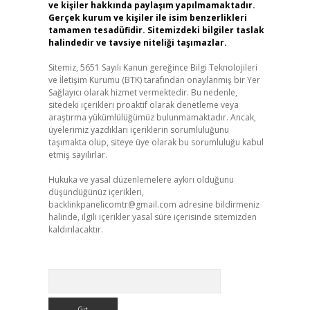
ve kişiler hakkında paylaşım yapılmamaktadır.
Gerçek kurum ve kişiler ile isim benzerlikleri
tamamen tesadüfidir. Sitemizdeki bilgiler taslak
halindedir ve tavsiye niteliği taşımazlar.
Sitemiz, 5651 Sayılı Kanun gereğince Bilgi Teknolojileri
ve İletişim Kurumu (BTK) tarafından onaylanmış bir Yer
Sağlayıcı olarak hizmet vermektedir. Bu nedenle,
sitedeki içerikleri proaktif olarak denetleme veya
araştırma yükümlülüğümüz bulunmamaktadır. Ancak,
üyelerimiz yazdıkları içeriklerin sorumluluğunu
taşımakta olup, siteye üye olarak bu sorumluluğu kabul
etmiş sayılırlar.
Hukuka ve yasal düzenlemelere aykırı olduğunu
düşündüğünüz içerikleri,
backlinkpanelicomtr@gmail.com
adresine bildirmeniz
halinde, ilgili içerikler yasal süre içerisinde sitemizden
kaldırılacaktır.
Arama