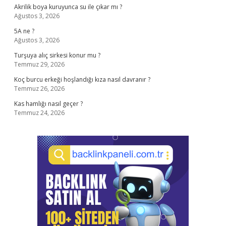
Akrilik boya kuruyunca su ile çıkar mı ?
Ağustos 3, 2026
5A ne ?
Ağustos 3, 2026
Turşuya alıç sirkesi konur mu ?
Temmuz 29, 2026
Koç burcu erkeği hoşlandığı kıza nasıl davranır ?
Temmuz 26, 2026
Kas hamlığı nasıl geçer ?
Temmuz 24, 2026