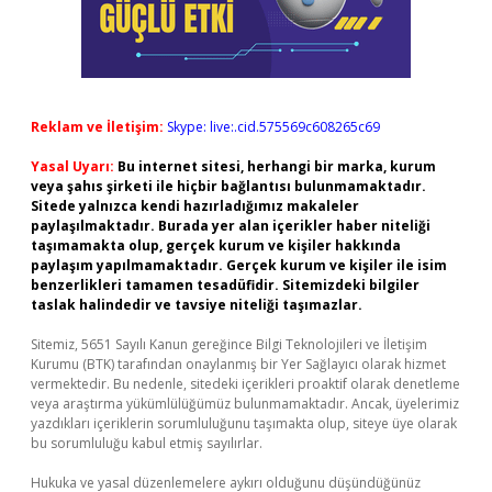
Reklam ve İletişim:
Skype: live:.cid.575569c608265c69
Yasal Uyarı:
Bu internet sitesi, herhangi bir marka, kurum
veya şahıs şirketi ile hiçbir bağlantısı bulunmamaktadır.
Sitede yalnızca kendi hazırladığımız makaleler
paylaşılmaktadır. Burada yer alan içerikler haber niteliği
taşımamakta olup, gerçek kurum ve kişiler hakkında
paylaşım yapılmamaktadır. Gerçek kurum ve kişiler ile isim
benzerlikleri tamamen tesadüfidir. Sitemizdeki bilgiler
taslak halindedir ve tavsiye niteliği taşımazlar.
Sitemiz, 5651 Sayılı Kanun gereğince Bilgi Teknolojileri ve İletişim
Kurumu (BTK) tarafından onaylanmış bir Yer Sağlayıcı olarak hizmet
vermektedir. Bu nedenle, sitedeki içerikleri proaktif olarak denetleme
veya araştırma yükümlülüğümüz bulunmamaktadır. Ancak, üyelerimiz
yazdıkları içeriklerin sorumluluğunu taşımakta olup, siteye üye olarak
bu sorumluluğu kabul etmiş sayılırlar.
Hukuka ve yasal düzenlemelere aykırı olduğunu düşündüğünüz