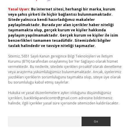
Yasal Uyarı:
Bu internet sitesi, herhangi bir marka, kurum
veya şahıs şirketi ile hiçbir bağlantısı bulunmamaktadır.
Sitede yalnızca kendi hazırladığımız makaleler
paylaşılmaktadır. Burada yer alan içerikler haber niteliği
taşımamakta olup, gerçek kurum ve kişiler hakkında
paylaşım yapılmamaktadır. Gerçek kurum ve kişiler ile isim
benzerlikleri tamamen tesadüfidir. Sitemizdeki bilgiler
taslak halindedir ve tavsiye niteliği taşımazlar.
Sitemiz, 5651 Sayılı Kanun gereğince Bilgi Teknolojileri ve İletişim
Kurumu (BTK) tarafından onaylanmış bir Yer Sağlayıcı olarak hizmet
vermektedir. Bu nedenle, sitedeki içerikleri proaktif olarak denetleme
veya araştırma yükümlülüğümüz bulunmamaktadır. Ancak, üyelerimiz
yazdıkları içeriklerin sorumluluğunu taşımakta olup, siteye üye olarak
bu sorumluluğu kabul etmiş sayılırlar.
Hukuka ve yasal düzenlemelere aykırı olduğunu düşündüğünüz
içerikleri,
backlinkpanelicomtr@gmail.com
adresine bildirmeniz
halinde, ilgili içerikler yasal süre içerisinde sitemizden kaldırılacaktır.
Arama