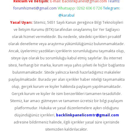
Reklam ve İletişim:
E-mail:
backlinkpaneli@gmail.com
Teams:
forumhizmeti@gmail.com
Whatsapp: 0262 606 0 726
Telegram:
@karabul
Yasal Uyarı:
Sitemiz, 5651 Sayılı Kanun gereğince Bilgi Teknolojileri
ve İletişim Kurumu (BTK) tarafından onaylanmış bir Yer Sağlayıcı
olarak hizmet vermektedir. Bu nedenle, sitedeki içerikleri proaktif
olarak denetleme veya araştırma yükümlülüğümüz bulunmamaktadır.
Ancak, üyelerimiz yazdıkları içeriklerin sorumluluğunu taşımakta olup,
siteye üye olarak bu sorumluluğu kabul etmiş sayılırlar. Bu internet
sitesi, herhangi bir marka, kurum veya şahıs şirketi ile hiçbir bağlantısı
bulunmamaktadır. Sitede yalnızca kendi hazırladığımız makaleler
paylaşılmaktadır. Burada yer alan içerikler haber niteliği taşımamakta
olup, gerçek kurum ve kişiler hakkında paylaşım yapılmamaktadır.
Gerçek kurum ve kişiler ile isim benzerlikleri tamamen tesadüfidir.
Sitemiz, kar amacı gütmeyen ve tamamen ücretsiz bir bilgi paylaşım
platformudur. Hukuka ve yasal düzenlemelere aykırı olduğunu
düşündüğünüz içerikleri,
backlinkpanelicomtr@gmail.com
adresine bildirmeniz halinde, ilgili içerikler yasal süre içerisinde
sitemizden kaldırılacaktır.