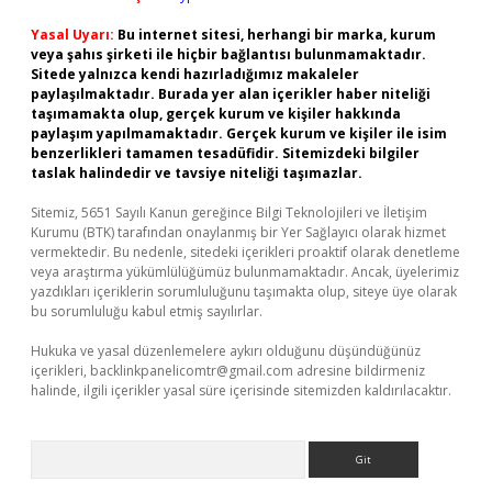
Yasal Uyarı:
Bu internet sitesi, herhangi bir marka, kurum
veya şahıs şirketi ile hiçbir bağlantısı bulunmamaktadır.
Sitede yalnızca kendi hazırladığımız makaleler
paylaşılmaktadır. Burada yer alan içerikler haber niteliği
taşımamakta olup, gerçek kurum ve kişiler hakkında
paylaşım yapılmamaktadır. Gerçek kurum ve kişiler ile isim
benzerlikleri tamamen tesadüfidir. Sitemizdeki bilgiler
taslak halindedir ve tavsiye niteliği taşımazlar.
Sitemiz, 5651 Sayılı Kanun gereğince Bilgi Teknolojileri ve İletişim
Kurumu (BTK) tarafından onaylanmış bir Yer Sağlayıcı olarak hizmet
vermektedir. Bu nedenle, sitedeki içerikleri proaktif olarak denetleme
veya araştırma yükümlülüğümüz bulunmamaktadır. Ancak, üyelerimiz
yazdıkları içeriklerin sorumluluğunu taşımakta olup, siteye üye olarak
bu sorumluluğu kabul etmiş sayılırlar.
Hukuka ve yasal düzenlemelere aykırı olduğunu düşündüğünüz
içerikleri,
backlinkpanelicomtr@gmail.com
adresine bildirmeniz
halinde, ilgili içerikler yasal süre içerisinde sitemizden kaldırılacaktır.
Arama