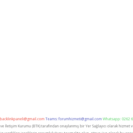
backlinkpaneli@gmail.com
Teams:
forumhizmeti@gmail.com
Whatsapp: 0262 6
i ve İletişim Kurumu (BTK) tarafından onaylanmış bir Yer Sağlayıcı olarak hizmet 