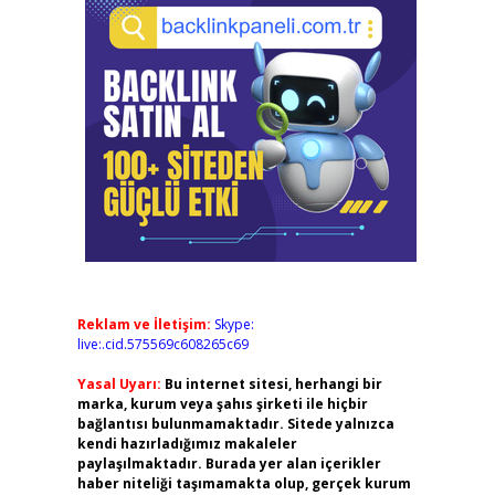
Reklam ve İletişim:
Skype:
live:.cid.575569c608265c69
Yasal Uyarı:
Bu internet sitesi, herhangi bir
marka, kurum veya şahıs şirketi ile hiçbir
bağlantısı bulunmamaktadır. Sitede yalnızca
kendi hazırladığımız makaleler
paylaşılmaktadır. Burada yer alan içerikler
haber niteliği taşımamakta olup, gerçek kurum