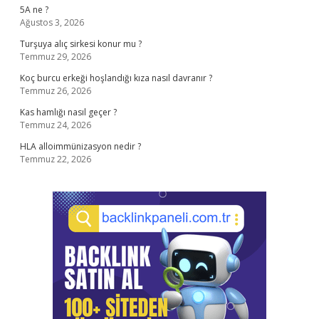
5A ne ?
Ağustos 3, 2026
Turşuya alıç sirkesi konur mu ?
Temmuz 29, 2026
Koç burcu erkeği hoşlandığı kıza nasıl davranır ?
Temmuz 26, 2026
Kas hamlığı nasıl geçer ?
Temmuz 24, 2026
HLA alloimmünizasyon nedir ?
Temmuz 22, 2026