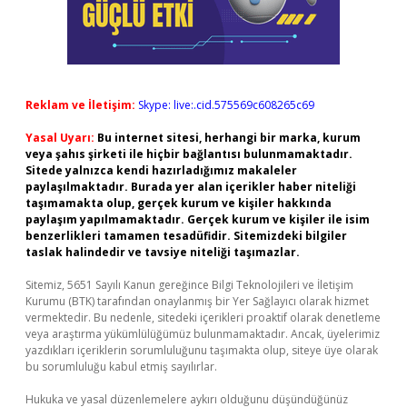
Reklam ve İletişim:
Skype: live:.cid.575569c608265c69
Yasal Uyarı:
Bu internet sitesi, herhangi bir marka, kurum
veya şahıs şirketi ile hiçbir bağlantısı bulunmamaktadır.
Sitede yalnızca kendi hazırladığımız makaleler
paylaşılmaktadır. Burada yer alan içerikler haber niteliği
taşımamakta olup, gerçek kurum ve kişiler hakkında
paylaşım yapılmamaktadır. Gerçek kurum ve kişiler ile isim
benzerlikleri tamamen tesadüfidir. Sitemizdeki bilgiler
taslak halindedir ve tavsiye niteliği taşımazlar.
Sitemiz, 5651 Sayılı Kanun gereğince Bilgi Teknolojileri ve İletişim
Kurumu (BTK) tarafından onaylanmış bir Yer Sağlayıcı olarak hizmet
vermektedir. Bu nedenle, sitedeki içerikleri proaktif olarak denetleme
veya araştırma yükümlülüğümüz bulunmamaktadır. Ancak, üyelerimiz
yazdıkları içeriklerin sorumluluğunu taşımakta olup, siteye üye olarak
bu sorumluluğu kabul etmiş sayılırlar.
Hukuka ve yasal düzenlemelere aykırı olduğunu düşündüğünüz