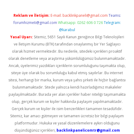
Reklam ve İletişim:
E-mail:
backlinkpaneli@gmail.com
Teams:
forumhizmeti@gmail.com
Whatsapp: 0262 606 0 726
Telegram:
@karabul
Yasal Uyarı:
Sitemiz, 5651 Sayılı Kanun gereğince Bilgi Teknolojileri
ve İletişim Kurumu (BTK) tarafından onaylanmış bir Yer Sağlayıcı
olarak hizmet vermektedir. Bu nedenle, sitedeki içerikleri proaktif
olarak denetleme veya araştırma yükümlülüğümüz bulunmamaktadır.
Ancak, üyelerimiz yazdıkları içeriklerin sorumluluğunu taşımakta olup,
siteye üye olarak bu sorumluluğu kabul etmiş sayılırlar. Bu internet
sitesi, herhangi bir marka, kurum veya şahıs şirketi ile hiçbir bağlantısı
bulunmamaktadır. Sitede yalnızca kendi hazırladığımız makaleler
paylaşılmaktadır. Burada yer alan içerikler haber niteliği taşımamakta
olup, gerçek kurum ve kişiler hakkında paylaşım yapılmamaktadır.
Gerçek kurum ve kişiler ile isim benzerlikleri tamamen tesadüfidir.
Sitemiz, kar amacı gütmeyen ve tamamen ücretsiz bir bilgi paylaşım
platformudur. Hukuka ve yasal düzenlemelere aykırı olduğunu
düşündüğünüz içerikleri,
backlinkpanelicomtr@gmail.com