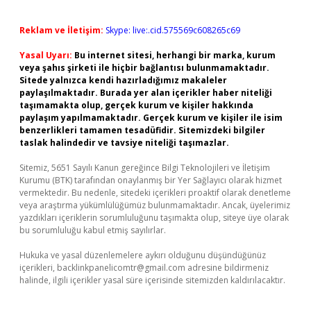
Reklam ve İletişim:
Skype: live:.cid.575569c608265c69
Yasal Uyarı:
Bu internet sitesi, herhangi bir marka, kurum
veya şahıs şirketi ile hiçbir bağlantısı bulunmamaktadır.
Sitede yalnızca kendi hazırladığımız makaleler
paylaşılmaktadır. Burada yer alan içerikler haber niteliği
taşımamakta olup, gerçek kurum ve kişiler hakkında
paylaşım yapılmamaktadır. Gerçek kurum ve kişiler ile isim
benzerlikleri tamamen tesadüfidir. Sitemizdeki bilgiler
taslak halindedir ve tavsiye niteliği taşımazlar.
Sitemiz, 5651 Sayılı Kanun gereğince Bilgi Teknolojileri ve İletişim
Kurumu (BTK) tarafından onaylanmış bir Yer Sağlayıcı olarak hizmet
vermektedir. Bu nedenle, sitedeki içerikleri proaktif olarak denetleme
veya araştırma yükümlülüğümüz bulunmamaktadır. Ancak, üyelerimiz
yazdıkları içeriklerin sorumluluğunu taşımakta olup, siteye üye olarak
bu sorumluluğu kabul etmiş sayılırlar.
Hukuka ve yasal düzenlemelere aykırı olduğunu düşündüğünüz
içerikleri,
backlinkpanelicomtr@gmail.com
adresine bildirmeniz
halinde, ilgili içerikler yasal süre içerisinde sitemizden kaldırılacaktır.