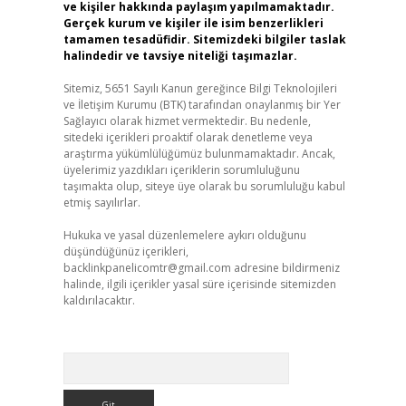
ve kişiler hakkında paylaşım yapılmamaktadır.
Gerçek kurum ve kişiler ile isim benzerlikleri
tamamen tesadüfidir. Sitemizdeki bilgiler taslak
halindedir ve tavsiye niteliği taşımazlar.
Sitemiz, 5651 Sayılı Kanun gereğince Bilgi Teknolojileri
ve İletişim Kurumu (BTK) tarafından onaylanmış bir Yer
Sağlayıcı olarak hizmet vermektedir. Bu nedenle,
sitedeki içerikleri proaktif olarak denetleme veya
araştırma yükümlülüğümüz bulunmamaktadır. Ancak,
üyelerimiz yazdıkları içeriklerin sorumluluğunu
taşımakta olup, siteye üye olarak bu sorumluluğu kabul
etmiş sayılırlar.
Hukuka ve yasal düzenlemelere aykırı olduğunu
düşündüğünüz içerikleri,
backlinkpanelicomtr@gmail.com
adresine bildirmeniz
halinde, ilgili içerikler yasal süre içerisinde sitemizden
kaldırılacaktır.
Arama