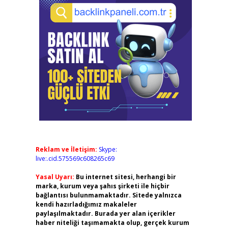
Reklam ve İletişim:
Skype:
live:.cid.575569c608265c69
Yasal Uyarı:
Bu internet sitesi, herhangi bir
marka, kurum veya şahıs şirketi ile hiçbir
bağlantısı bulunmamaktadır. Sitede yalnızca
kendi hazırladığımız makaleler
paylaşılmaktadır. Burada yer alan içerikler
haber niteliği taşımamakta olup, gerçek kurum