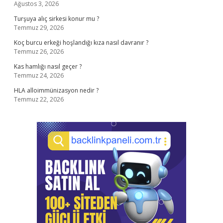
Ağustos 3, 2026
Turşuya alıç sirkesi konur mu ?
Temmuz 29, 2026
Koç burcu erkeği hoşlandığı kıza nasıl davranır ?
Temmuz 26, 2026
Kas hamlığı nasıl geçer ?
Temmuz 24, 2026
HLA alloimmünizasyon nedir ?
Temmuz 22, 2026