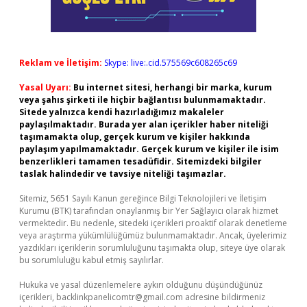
Reklam ve İletişim:
Skype: live:.cid.575569c608265c69
Yasal Uyarı:
Bu internet sitesi, herhangi bir marka, kurum
veya şahıs şirketi ile hiçbir bağlantısı bulunmamaktadır.
Sitede yalnızca kendi hazırladığımız makaleler
paylaşılmaktadır. Burada yer alan içerikler haber niteliği
taşımamakta olup, gerçek kurum ve kişiler hakkında
paylaşım yapılmamaktadır. Gerçek kurum ve kişiler ile isim
benzerlikleri tamamen tesadüfidir. Sitemizdeki bilgiler
taslak halindedir ve tavsiye niteliği taşımazlar.
Sitemiz, 5651 Sayılı Kanun gereğince Bilgi Teknolojileri ve İletişim
Kurumu (BTK) tarafından onaylanmış bir Yer Sağlayıcı olarak hizmet
vermektedir. Bu nedenle, sitedeki içerikleri proaktif olarak denetleme
veya araştırma yükümlülüğümüz bulunmamaktadır. Ancak, üyelerimiz
yazdıkları içeriklerin sorumluluğunu taşımakta olup, siteye üye olarak
bu sorumluluğu kabul etmiş sayılırlar.
Hukuka ve yasal düzenlemelere aykırı olduğunu düşündüğünüz
içerikleri,
backlinkpanelicomtr@gmail.com
adresine bildirmeniz