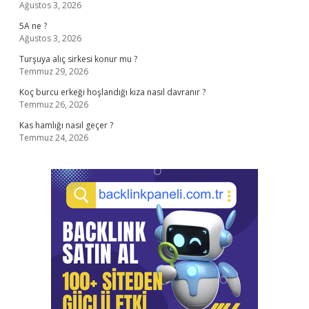
Ağustos 3, 2026
5A ne ?
Ağustos 3, 2026
Turşuya alıç sirkesi konur mu ?
Temmuz 29, 2026
Koç burcu erkeği hoşlandığı kıza nasıl davranır ?
Temmuz 26, 2026
Kas hamlığı nasıl geçer ?
Temmuz 24, 2026