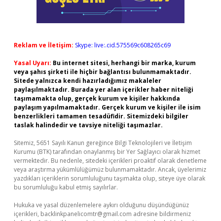
Reklam ve İletişim:
Skype: live:.cid.575569c608265c69
Yasal Uyarı:
Bu internet sitesi, herhangi bir marka, kurum
veya şahıs şirketi ile hiçbir bağlantısı bulunmamaktadır.
Sitede yalnızca kendi hazırladığımız makaleler
paylaşılmaktadır. Burada yer alan içerikler haber niteliği
taşımamakta olup, gerçek kurum ve kişiler hakkında
paylaşım yapılmamaktadır. Gerçek kurum ve kişiler ile isim
benzerlikleri tamamen tesadüfidir. Sitemizdeki bilgiler
taslak halindedir ve tavsiye niteliği taşımazlar.
Sitemiz, 5651 Sayılı Kanun gereğince Bilgi Teknolojileri ve İletişim
Kurumu (BTK) tarafından onaylanmış bir Yer Sağlayıcı olarak hizmet
vermektedir. Bu nedenle, sitedeki içerikleri proaktif olarak denetleme
veya araştırma yükümlülüğümüz bulunmamaktadır. Ancak, üyelerimiz
yazdıkları içeriklerin sorumluluğunu taşımakta olup, siteye üye olarak
bu sorumluluğu kabul etmiş sayılırlar.
Hukuka ve yasal düzenlemelere aykırı olduğunu düşündüğünüz
içerikleri,
backlinkpanelicomtr@gmail.com
adresine bildirmeniz