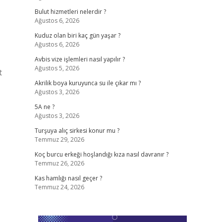
Bulut hizmetleri nelerdir ?
Ağustos 6, 2026
Kuduz olan biri kaç gün yaşar ?
Ağustos 6, 2026
Avbis vize işlemleri nasıl yapılır ?
Ağustos 5, 2026
t
Akrilik boya kuruyunca su ile çıkar mı ?
Ağustos 3, 2026
5A ne ?
Ağustos 3, 2026
Turşuya alıç sirkesi konur mu ?
Temmuz 29, 2026
Koç burcu erkeği hoşlandığı kıza nasıl davranır ?
Temmuz 26, 2026
Kas hamlığı nasıl geçer ?
Temmuz 24, 2026