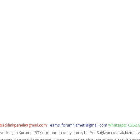
backlinkpaneli@gmail.com
Teams:
forumhizmeti@gmail.com
Whatsapp: 0262 6
i ve İletişim Kurumu (BTK) tarafından onaylanmış bir Yer Sağlayıcı olarak hizmet 