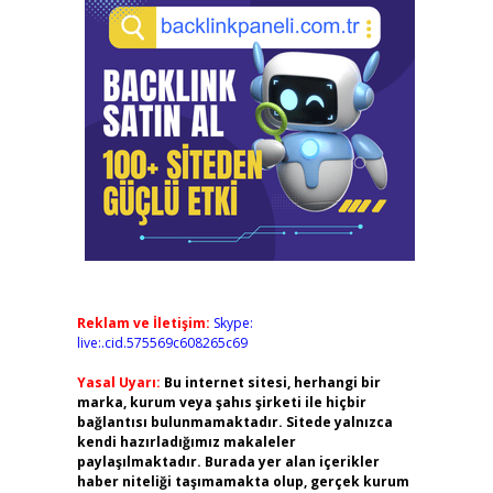
Reklam ve İletişim:
Skype:
live:.cid.575569c608265c69
Yasal Uyarı:
Bu internet sitesi, herhangi bir
marka, kurum veya şahıs şirketi ile hiçbir
bağlantısı bulunmamaktadır. Sitede yalnızca
kendi hazırladığımız makaleler
paylaşılmaktadır. Burada yer alan içerikler
haber niteliği taşımamakta olup, gerçek kurum