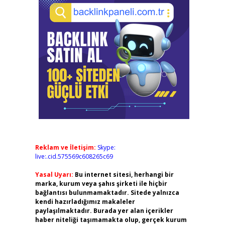
Reklam ve İletişim:
Skype:
live:.cid.575569c608265c69
Yasal Uyarı:
Bu internet sitesi, herhangi bir
marka, kurum veya şahıs şirketi ile hiçbir
bağlantısı bulunmamaktadır. Sitede yalnızca
kendi hazırladığımız makaleler
paylaşılmaktadır. Burada yer alan içerikler
haber niteliği taşımamakta olup, gerçek kurum