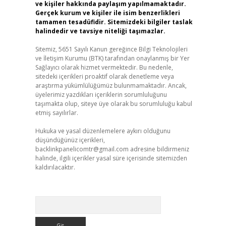
ve kişiler hakkında paylaşım yapılmamaktadır.
Gerçek kurum ve kişiler ile isim benzerlikleri
tamamen tesadüfidir. Sitemizdeki bilgiler taslak
halindedir ve tavsiye niteliği taşımazlar.
Sitemiz, 5651 Sayılı Kanun gereğince Bilgi Teknolojileri
ve İletişim Kurumu (BTK) tarafından onaylanmış bir Yer
Sağlayıcı olarak hizmet vermektedir. Bu nedenle,
sitedeki içerikleri proaktif olarak denetleme veya
araştırma yükümlülüğümüz bulunmamaktadır. Ancak,
üyelerimiz yazdıkları içeriklerin sorumluluğunu
taşımakta olup, siteye üye olarak bu sorumluluğu kabul
etmiş sayılırlar.
Hukuka ve yasal düzenlemelere aykırı olduğunu
düşündüğünüz içerikleri,
backlinkpanelicomtr@gmail.com
adresine bildirmeniz
halinde, ilgili içerikler yasal süre içerisinde sitemizden
kaldırılacaktır.
Arama