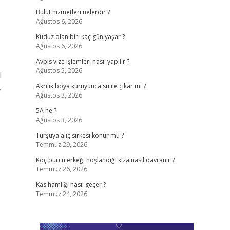
Bulut hizmetleri nelerdir ?
Ağustos 6, 2026
Kuduz olan biri kaç gün yaşar ?
Ağustos 6, 2026
Avbis vize işlemleri nasıl yapılır ?
Ağustos 5, 2026
i
,
Akrilik boya kuruyunca su ile çıkar mı ?
Ağustos 3, 2026
5A ne ?
Ağustos 3, 2026
Turşuya alıç sirkesi konur mu ?
Temmuz 29, 2026
Koç burcu erkeği hoşlandığı kıza nasıl davranır ?
Temmuz 26, 2026
Kas hamlığı nasıl geçer ?
Temmuz 24, 2026