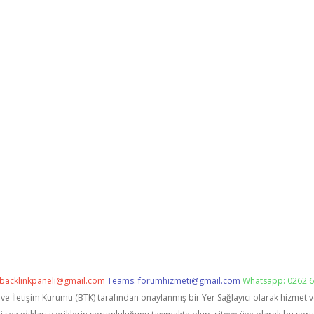
backlinkpaneli@gmail.com
Teams:
forumhizmeti@gmail.com
Whatsapp: 0262 6
i ve İletişim Kurumu (BTK) tarafından onaylanmış bir Yer Sağlayıcı olarak hizmet 