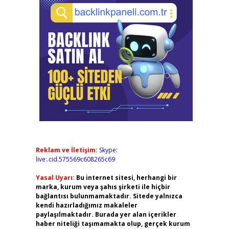
Reklam ve İletişim:
Skype:
live:.cid.575569c608265c69
Yasal Uyarı:
Bu internet sitesi, herhangi bir
marka, kurum veya şahıs şirketi ile hiçbir
bağlantısı bulunmamaktadır. Sitede yalnızca
kendi hazırladığımız makaleler
paylaşılmaktadır. Burada yer alan içerikler
haber niteliği taşımamakta olup, gerçek kurum