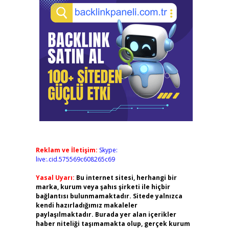
Reklam ve İletişim:
Skype:
live:.cid.575569c608265c69
Yasal Uyarı:
Bu internet sitesi, herhangi bir
marka, kurum veya şahıs şirketi ile hiçbir
bağlantısı bulunmamaktadır. Sitede yalnızca
kendi hazırladığımız makaleler
paylaşılmaktadır. Burada yer alan içerikler
haber niteliği taşımamakta olup, gerçek kurum