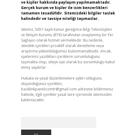
ve kişiler hakkında paylaşım yapılmamaktadır.
Gerçek kurum ve kişiler ile isim benzerlikleri
tamamen tesadüfidir. Sitemizdeki bilgiler taslak
halindedir ve tavsiye niteliği taşımazlar.
Sitemiz, 5651 Sayılı Kanun gereğince Bilgi Teknolojileri
ve İletişim Kurumu (BTK) tarafından onaylanmış bir Yer
Sağlayıcı olarak hizmet vermektedir. Bu nedenle,
sitedeki içerikleri proaktif olarak denetleme veya
araştırma yükümlülüğümüz bulunmamaktadır. Ancak,
üyelerimiz yazdıkları içeriklerin sorumluluğunu
taşımakta olup, siteye üye olarak bu sorumluluğu kabul
etmiş sayılırlar.
Hukuka ve yasal düzenlemelere aykırı olduğunu
düşündüğünüz içerikleri,
backlinkpanelicomtr@gmail.com
adresine bildirmeniz
halinde, ilgili içerikler yasal süre içerisinde sitemizden
kaldırılacaktır.
Arama