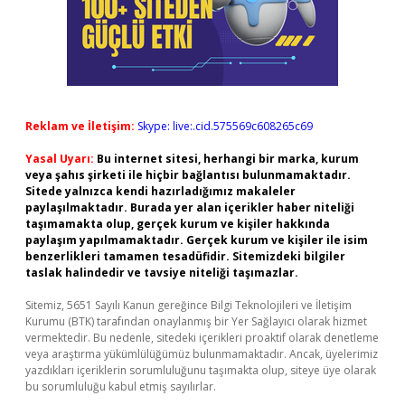
Reklam ve İletişim:
Skype: live:.cid.575569c608265c69
Yasal Uyarı:
Bu internet sitesi, herhangi bir marka, kurum
veya şahıs şirketi ile hiçbir bağlantısı bulunmamaktadır.
Sitede yalnızca kendi hazırladığımız makaleler
paylaşılmaktadır. Burada yer alan içerikler haber niteliği
taşımamakta olup, gerçek kurum ve kişiler hakkında
paylaşım yapılmamaktadır. Gerçek kurum ve kişiler ile isim
benzerlikleri tamamen tesadüfidir. Sitemizdeki bilgiler
taslak halindedir ve tavsiye niteliği taşımazlar.
Sitemiz, 5651 Sayılı Kanun gereğince Bilgi Teknolojileri ve İletişim
Kurumu (BTK) tarafından onaylanmış bir Yer Sağlayıcı olarak hizmet
vermektedir. Bu nedenle, sitedeki içerikleri proaktif olarak denetleme
veya araştırma yükümlülüğümüz bulunmamaktadır. Ancak, üyelerimiz
yazdıkları içeriklerin sorumluluğunu taşımakta olup, siteye üye olarak
bu sorumluluğu kabul etmiş sayılırlar.