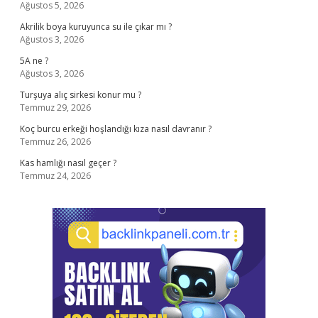
Ağustos 5, 2026
Akrilik boya kuruyunca su ile çıkar mı ?
Ağustos 3, 2026
5A ne ?
Ağustos 3, 2026
Turşuya alıç sirkesi konur mu ?
Temmuz 29, 2026
Koç burcu erkeği hoşlandığı kıza nasıl davranır ?
Temmuz 26, 2026
Kas hamlığı nasıl geçer ?
Temmuz 24, 2026