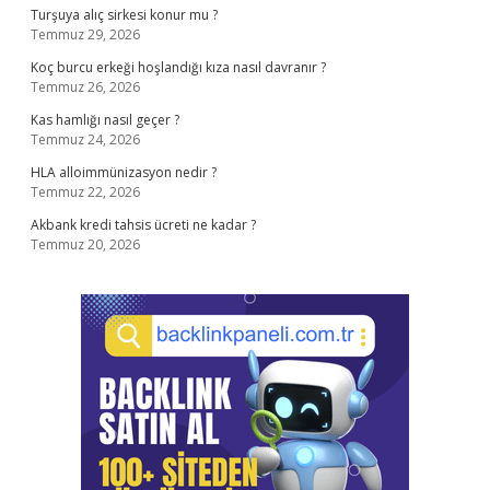
Turşuya alıç sirkesi konur mu ?
Temmuz 29, 2026
Koç burcu erkeği hoşlandığı kıza nasıl davranır ?
Temmuz 26, 2026
Kas hamlığı nasıl geçer ?
Temmuz 24, 2026
HLA alloimmünizasyon nedir ?
Temmuz 22, 2026
Akbank kredi tahsis ücreti ne kadar ?
Temmuz 20, 2026