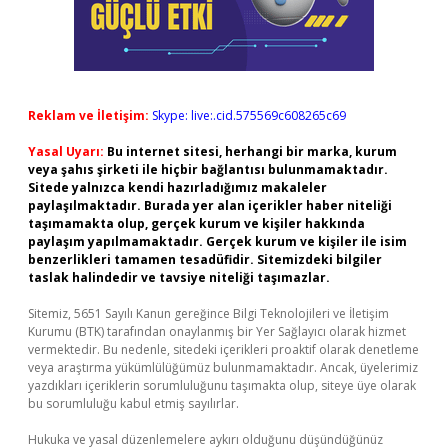
Reklam ve İletişim:
Skype: live:.cid.575569c608265c69
Yasal Uyarı:
Bu internet sitesi, herhangi bir marka, kurum
veya şahıs şirketi ile hiçbir bağlantısı bulunmamaktadır.
Sitede yalnızca kendi hazırladığımız makaleler
paylaşılmaktadır. Burada yer alan içerikler haber niteliği
taşımamakta olup, gerçek kurum ve kişiler hakkında
paylaşım yapılmamaktadır. Gerçek kurum ve kişiler ile isim
benzerlikleri tamamen tesadüfidir. Sitemizdeki bilgiler
taslak halindedir ve tavsiye niteliği taşımazlar.
Sitemiz, 5651 Sayılı Kanun gereğince Bilgi Teknolojileri ve İletişim
Kurumu (BTK) tarafından onaylanmış bir Yer Sağlayıcı olarak hizmet
vermektedir. Bu nedenle, sitedeki içerikleri proaktif olarak denetleme
veya araştırma yükümlülüğümüz bulunmamaktadır. Ancak, üyelerimiz
yazdıkları içeriklerin sorumluluğunu taşımakta olup, siteye üye olarak
bu sorumluluğu kabul etmiş sayılırlar.
Hukuka ve yasal düzenlemelere aykırı olduğunu düşündüğünüz