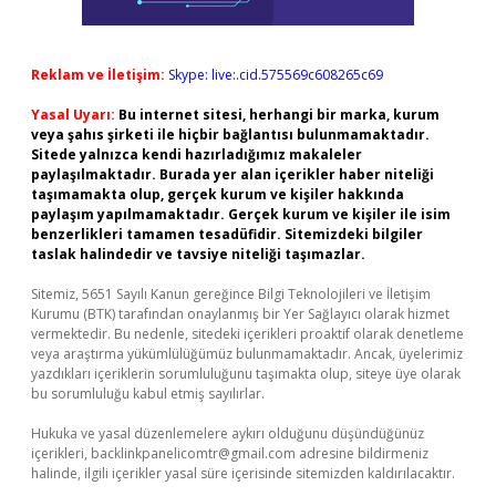
Reklam ve İletişim:
Skype: live:.cid.575569c608265c69
Yasal Uyarı:
Bu internet sitesi, herhangi bir marka, kurum
veya şahıs şirketi ile hiçbir bağlantısı bulunmamaktadır.
Sitede yalnızca kendi hazırladığımız makaleler
paylaşılmaktadır. Burada yer alan içerikler haber niteliği
taşımamakta olup, gerçek kurum ve kişiler hakkında
paylaşım yapılmamaktadır. Gerçek kurum ve kişiler ile isim
benzerlikleri tamamen tesadüfidir. Sitemizdeki bilgiler
taslak halindedir ve tavsiye niteliği taşımazlar.
Sitemiz, 5651 Sayılı Kanun gereğince Bilgi Teknolojileri ve İletişim
Kurumu (BTK) tarafından onaylanmış bir Yer Sağlayıcı olarak hizmet
vermektedir. Bu nedenle, sitedeki içerikleri proaktif olarak denetleme
veya araştırma yükümlülüğümüz bulunmamaktadır. Ancak, üyelerimiz
yazdıkları içeriklerin sorumluluğunu taşımakta olup, siteye üye olarak
bu sorumluluğu kabul etmiş sayılırlar.
Hukuka ve yasal düzenlemelere aykırı olduğunu düşündüğünüz
içerikleri,
backlinkpanelicomtr@gmail.com
adresine bildirmeniz
halinde, ilgili içerikler yasal süre içerisinde sitemizden kaldırılacaktır.