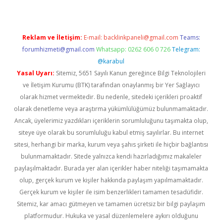
Reklam ve İletişim:
E-mail:
backlinkpaneli@gmail.com
Teams:
forumhizmeti@gmail.com
Whatsapp: 0262 606 0 726
Telegram:
@karabul
Yasal Uyarı:
Sitemiz, 5651 Sayılı Kanun gereğince Bilgi Teknolojileri
ve İletişim Kurumu (BTK) tarafından onaylanmış bir Yer Sağlayıcı
olarak hizmet vermektedir. Bu nedenle, sitedeki içerikleri proaktif
olarak denetleme veya araştırma yükümlülüğümüz bulunmamaktadır.
Ancak, üyelerimiz yazdıkları içeriklerin sorumluluğunu taşımakta olup,
siteye üye olarak bu sorumluluğu kabul etmiş sayılırlar. Bu internet
sitesi, herhangi bir marka, kurum veya şahıs şirketi ile hiçbir bağlantısı
bulunmamaktadır. Sitede yalnızca kendi hazırladığımız makaleler
paylaşılmaktadır. Burada yer alan içerikler haber niteliği taşımamakta
olup, gerçek kurum ve kişiler hakkında paylaşım yapılmamaktadır.
Gerçek kurum ve kişiler ile isim benzerlikleri tamamen tesadüfidir.
Sitemiz, kar amacı gütmeyen ve tamamen ücretsiz bir bilgi paylaşım
platformudur. Hukuka ve yasal düzenlemelere aykırı olduğunu