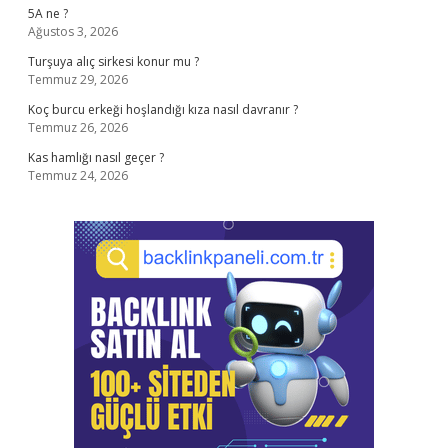
5A ne ?
Ağustos 3, 2026
Turşuya alıç sirkesi konur mu ?
Temmuz 29, 2026
Koç burcu erkeği hoşlandığı kıza nasıl davranır ?
Temmuz 26, 2026
Kas hamlığı nasıl geçer ?
Temmuz 24, 2026