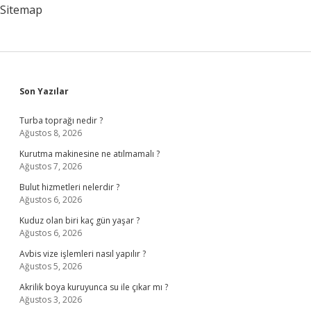
Sitemap
Sidebar
Son Yazılar
Turba toprağı nedir ?
Ağustos 8, 2026
Kurutma makinesine ne atılmamalı ?
Ağustos 7, 2026
Bulut hizmetleri nelerdir ?
Ağustos 6, 2026
Kuduz olan biri kaç gün yaşar ?
Ağustos 6, 2026
Avbis vize işlemleri nasıl yapılır ?
Ağustos 5, 2026
Akrilik boya kuruyunca su ile çıkar mı ?
Ağustos 3, 2026