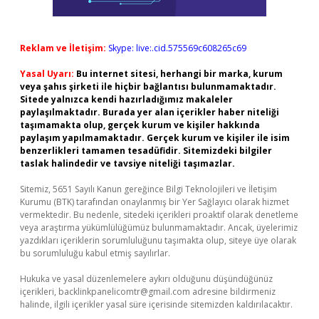
Reklam ve İletişim:
Skype: live:.cid.575569c608265c69
Yasal Uyarı:
Bu internet sitesi, herhangi bir marka, kurum
veya şahıs şirketi ile hiçbir bağlantısı bulunmamaktadır.
Sitede yalnızca kendi hazırladığımız makaleler
paylaşılmaktadır. Burada yer alan içerikler haber niteliği
taşımamakta olup, gerçek kurum ve kişiler hakkında
paylaşım yapılmamaktadır. Gerçek kurum ve kişiler ile isim
benzerlikleri tamamen tesadüfidir. Sitemizdeki bilgiler
taslak halindedir ve tavsiye niteliği taşımazlar.
Sitemiz, 5651 Sayılı Kanun gereğince Bilgi Teknolojileri ve İletişim
Kurumu (BTK) tarafından onaylanmış bir Yer Sağlayıcı olarak hizmet
vermektedir. Bu nedenle, sitedeki içerikleri proaktif olarak denetleme
veya araştırma yükümlülüğümüz bulunmamaktadır. Ancak, üyelerimiz
yazdıkları içeriklerin sorumluluğunu taşımakta olup, siteye üye olarak
bu sorumluluğu kabul etmiş sayılırlar.
Hukuka ve yasal düzenlemelere aykırı olduğunu düşündüğünüz
içerikleri,
backlinkpanelicomtr@gmail.com
adresine bildirmeniz
halinde, ilgili içerikler yasal süre içerisinde sitemizden kaldırılacaktır.