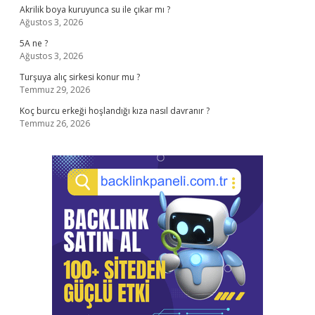
Akrilik boya kuruyunca su ile çıkar mı ?
Ağustos 3, 2026
5A ne ?
Ağustos 3, 2026
Turşuya alıç sirkesi konur mu ?
Temmuz 29, 2026
Koç burcu erkeği hoşlandığı kıza nasıl davranır ?
Temmuz 26, 2026