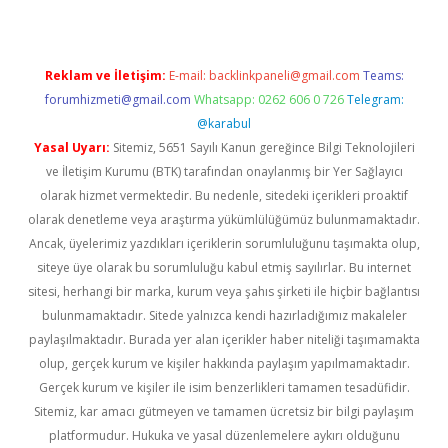
Reklam ve İletişim:
E-mail:
backlinkpaneli@gmail.com
Teams:
forumhizmeti@gmail.com
Whatsapp: 0262 606 0 726
Telegram:
@karabul
Yasal Uyarı:
Sitemiz, 5651 Sayılı Kanun gereğince Bilgi Teknolojileri
ve İletişim Kurumu (BTK) tarafından onaylanmış bir Yer Sağlayıcı
olarak hizmet vermektedir. Bu nedenle, sitedeki içerikleri proaktif
olarak denetleme veya araştırma yükümlülüğümüz bulunmamaktadır.
Ancak, üyelerimiz yazdıkları içeriklerin sorumluluğunu taşımakta olup,
siteye üye olarak bu sorumluluğu kabul etmiş sayılırlar. Bu internet
sitesi, herhangi bir marka, kurum veya şahıs şirketi ile hiçbir bağlantısı
bulunmamaktadır. Sitede yalnızca kendi hazırladığımız makaleler
paylaşılmaktadır. Burada yer alan içerikler haber niteliği taşımamakta
olup, gerçek kurum ve kişiler hakkında paylaşım yapılmamaktadır.
Gerçek kurum ve kişiler ile isim benzerlikleri tamamen tesadüfidir.
Sitemiz, kar amacı gütmeyen ve tamamen ücretsiz bir bilgi paylaşım
platformudur. Hukuka ve yasal düzenlemelere aykırı olduğunu