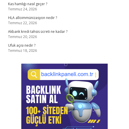
Kas hamlığı nasıl geçer ?
Temmuz 24, 2026
HLA alloimmünizasyon nedir ?
Temmuz 22, 2026
Akbank kredi tahsis ücreti ne kadar ?
Temmuz 20, 2026
Ufuk açısı nedir ?
Temmuz 18, 2026