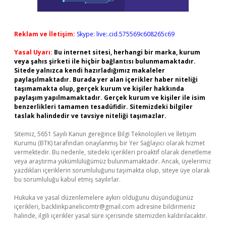
Reklam ve İletişim:
Skype: live:.cid.575569c608265c69
Yasal Uyarı:
Bu internet sitesi, herhangi bir marka, kurum
veya şahıs şirketi ile hiçbir bağlantısı bulunmamaktadır.
Sitede yalnızca kendi hazırladığımız makaleler
paylaşılmaktadır. Burada yer alan içerikler haber niteliği
taşımamakta olup, gerçek kurum ve kişiler hakkında
paylaşım yapılmamaktadır. Gerçek kurum ve kişiler ile isim
benzerlikleri tamamen tesadüfidir. Sitemizdeki bilgiler
taslak halindedir ve tavsiye niteliği taşımazlar.
Sitemiz, 5651 Sayılı Kanun gereğince Bilgi Teknolojileri ve İletişim
Kurumu (BTK) tarafından onaylanmış bir Yer Sağlayıcı olarak hizmet
vermektedir. Bu nedenle, sitedeki içerikleri proaktif olarak denetleme
veya araştırma yükümlülüğümüz bulunmamaktadır. Ancak, üyelerimiz
yazdıkları içeriklerin sorumluluğunu taşımakta olup, siteye üye olarak
bu sorumluluğu kabul etmiş sayılırlar.
Hukuka ve yasal düzenlemelere aykırı olduğunu düşündüğünüz
içerikleri,
backlinkpanelicomtr@gmail.com
adresine bildirmeniz
halinde, ilgili içerikler yasal süre içerisinde sitemizden kaldırılacaktır.