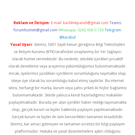
Reklam ve İletişim:
E-mail:
backlinkpaneli@gmail.com
Teams:
forumhizmeti@gmail.com
Whatsapp: 0262 606 0 726
Telegram:
@karabul
Yasal Uyarı:
Sitemiz, 5651 Sayılı Kanun gereğince Bilgi Teknolojileri
ve İletişim Kurumu (BTK) tarafından onaylanmış bir Yer Sağlayıcı
olarak hizmet vermektedir. Bu nedenle, sitedeki içerikleri proaktif
olarak denetleme veya araştırma yükümlülüğümüz bulunmamaktadır.
Ancak, üyelerimiz yazdıkları içeriklerin sorumluluğunu taşımakta olup,
siteye üye olarak bu sorumluluğu kabul etmiş sayılırlar. Bu internet
sitesi, herhangi bir marka, kurum veya şahıs şirketi ile hiçbir bağlantısı
bulunmamaktadır. Sitede yalnızca kendi hazırladığımız makaleler
paylaşılmaktadır. Burada yer alan içerikler haber niteliği taşımamakta
olup, gerçek kurum ve kişiler hakkında paylaşım yapılmamaktadır.
Gerçek kurum ve kişiler ile isim benzerlikleri tamamen tesadüfidir.
Sitemiz, kar amacı gütmeyen ve tamamen ücretsiz bir bilgi paylaşım
platformudur. Hukuka ve yasal düzenlemelere aykırı olduğunu