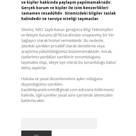
ve kişiler hakkında paylaşım yapılmamaktadır.
Gerçek kurum ve kişiler ile isim benzerlikleri
tamamen tesadüfidir. Sitemizdeki bilgiler taslak
halindedir ve tavsiye niteliği taşımazlar.
Sitemiz, 5651 Sayılı Kanun gereğince Bilgi Teknolojileri
ve İletişim Kurumu (BTK) tarafından onaylanmış bir Yer
Sağlayıcı olarak hizmet vermektedir. Bu nedenle,
sitedeki içerikleri proaktif olarak denetleme veya
araştırma yükümlülüğümüz bulunmamaktadır. Ancak,
üyelerimiz yazdıkları içeriklerin sorumluluğunu
taşımakta olup, siteye üye olarak bu sorumluluğu kabul
etmiş sayılırlar.
Hukuka ve yasal düzenlemelere aykırı olduğunu
düşündüğünüz içerikleri,
backlinkpanelicomtr@gmail.com
adresine bildirmeniz
halinde, ilgili içerikler yasal süre içerisinde sitemizden
kaldırılacaktır.
Arama