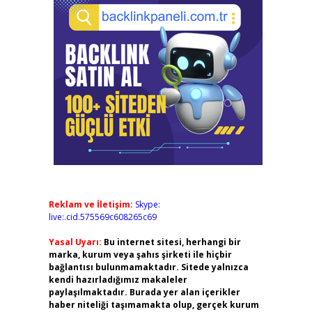
Reklam ve İletişim:
Skype:
live:.cid.575569c608265c69
Yasal Uyarı:
Bu internet sitesi, herhangi bir
marka, kurum veya şahıs şirketi ile hiçbir
bağlantısı bulunmamaktadır. Sitede yalnızca
kendi hazırladığımız makaleler
paylaşılmaktadır. Burada yer alan içerikler
haber niteliği taşımamakta olup, gerçek kurum