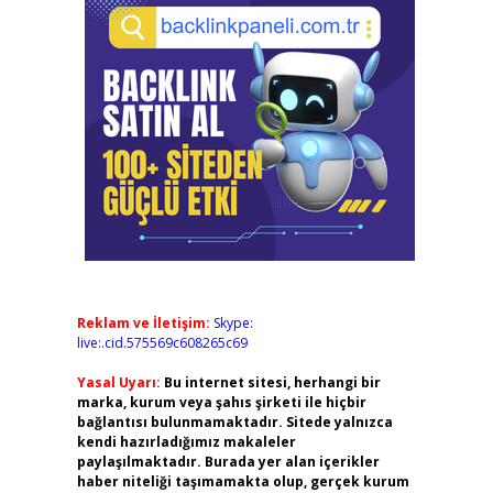
Reklam ve İletişim:
Skype:
live:.cid.575569c608265c69
Yasal Uyarı:
Bu internet sitesi, herhangi bir
marka, kurum veya şahıs şirketi ile hiçbir
bağlantısı bulunmamaktadır. Sitede yalnızca
kendi hazırladığımız makaleler
paylaşılmaktadır. Burada yer alan içerikler
haber niteliği taşımamakta olup, gerçek kurum