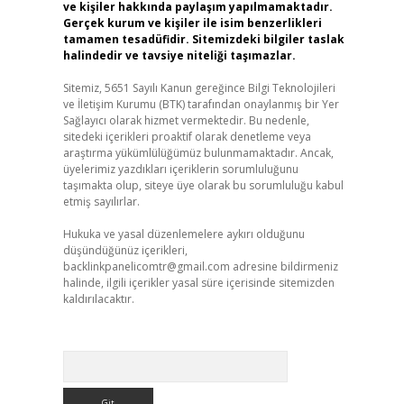
ve kişiler hakkında paylaşım yapılmamaktadır.
Gerçek kurum ve kişiler ile isim benzerlikleri
tamamen tesadüfidir. Sitemizdeki bilgiler taslak
halindedir ve tavsiye niteliği taşımazlar.
Sitemiz, 5651 Sayılı Kanun gereğince Bilgi Teknolojileri
ve İletişim Kurumu (BTK) tarafından onaylanmış bir Yer
Sağlayıcı olarak hizmet vermektedir. Bu nedenle,
sitedeki içerikleri proaktif olarak denetleme veya
araştırma yükümlülüğümüz bulunmamaktadır. Ancak,
üyelerimiz yazdıkları içeriklerin sorumluluğunu
taşımakta olup, siteye üye olarak bu sorumluluğu kabul
etmiş sayılırlar.
Hukuka ve yasal düzenlemelere aykırı olduğunu
düşündüğünüz içerikleri,
backlinkpanelicomtr@gmail.com
adresine bildirmeniz
halinde, ilgili içerikler yasal süre içerisinde sitemizden
kaldırılacaktır.
Arama