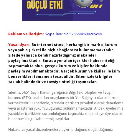
Reklam ve İletişim:
Skype: live:.cid.575569c608265c69
Yasal Uyarı:
Bu internet sitesi, herhangi bir marka, kurum
veya şahıs şirketi ile hiçbir bağlantısı bulunmamaktadır.
Sitede yalnızca kendi hazırladığımız makaleler
paylaşılmaktadır. Burada yer alan içerikler haber niteliği
taşımamakta olup, gerçek kurum ve kişiler hakkında
paylaşım yapılmamaktadır. Gerçek kurum ve kişiler ile isim
benzerlikleri tamamen tesadüfidir. Sitemizdeki bilgiler
taslak halindedir ve tavsiye niteliği taşımazlar.
Sitemiz, 5651 Sayılı Kanun gereğince Bilgi Teknolojileri ve İletişim
Kurumu (BTK) tarafından onaylanmış bir Yer Sağlayıcı olarak hizmet
vermektedir. Bu nedenle, sitedeki içerikleri proaktif olarak denetleme
veya araştırma yükümlülüğümüz bulunmamaktadır. Ancak, üyelerimiz
yazdıkları içeriklerin sorumluluğunu taşımakta olup, siteye üye olarak
bu sorumluluğu kabul etmiş sayılırlar.
Hukuka ve yasal düzenlemelere aykırı olduğunu düşündüğünüz