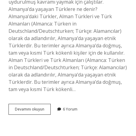
uydurulmuş kavramı yaymak için çalıştılar.
Almanya’da yaşayan Türklere ne denir?
Almanya’daki Türkler, Alman Türkleri ve Türk
Almanları (Almanca: Türken in
Deutschland/Deutschturken; Türkçe: Alamancılar)
olarak da adlandırılır, Almanya’da yaşayan etnik
Türklerdir. Bu terimler ayrıca Almanya’da doğmuş,
tam veya kısmi Türk kökenli kişiler için de kullanılır.
Alman Türkleri ve Türk Almanları (Almanca: Türken
in Deutschland/Deutschturken; Türkçe: Alamancılar)
olarak da adlandırılır, Almanya’da yaşayan etnik
Türklerdir. Bu terimler ayrıca Almanya’da doğmuş,
tam veya kısmi Türk kökenli…
Almancılara
Devamını okuyun
6 Yorum
Ne
Denir