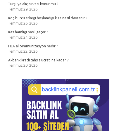
Turşuya alıç sirkesi konur mu ?
Temmuz 29, 2026
Koç burcu erkeği hoşlandığı kıza nasıl davranır ?
Temmuz 26, 2026
Kas hamlığı nasıl geçer ?
Temmuz 24, 2026
HLA alloimmünizasyon nedir ?
Temmuz 22, 2026
Akbank kredi tahsis ücreti ne kadar ?
Temmuz 20, 2026