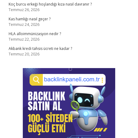
Koç burcu erkeği hoşlandığı kıza nasıl davranır ?
Temmuz 26, 2026
Kas hamlığı nasıl geçer ?
Temmuz 24, 2026
HLA alloimmünizasyon nedir ?
Temmuz 22, 2026
Akbank kredi tahsis ücreti ne kadar ?
Temmuz 20, 2026