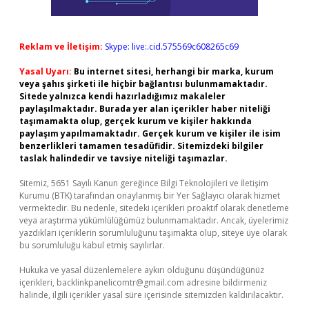
Reklam ve İletişim:
Skype: live:.cid.575569c608265c69
Yasal Uyarı:
Bu internet sitesi, herhangi bir marka, kurum
veya şahıs şirketi ile hiçbir bağlantısı bulunmamaktadır.
Sitede yalnızca kendi hazırladığımız makaleler
paylaşılmaktadır. Burada yer alan içerikler haber niteliği
taşımamakta olup, gerçek kurum ve kişiler hakkında
paylaşım yapılmamaktadır. Gerçek kurum ve kişiler ile isim
benzerlikleri tamamen tesadüfidir. Sitemizdeki bilgiler
taslak halindedir ve tavsiye niteliği taşımazlar.
Sitemiz, 5651 Sayılı Kanun gereğince Bilgi Teknolojileri ve İletişim
Kurumu (BTK) tarafından onaylanmış bir Yer Sağlayıcı olarak hizmet
vermektedir. Bu nedenle, sitedeki içerikleri proaktif olarak denetleme
veya araştırma yükümlülüğümüz bulunmamaktadır. Ancak, üyelerimiz
yazdıkları içeriklerin sorumluluğunu taşımakta olup, siteye üye olarak
bu sorumluluğu kabul etmiş sayılırlar.
Hukuka ve yasal düzenlemelere aykırı olduğunu düşündüğünüz
içerikleri,
backlinkpanelicomtr@gmail.com
adresine bildirmeniz
halinde, ilgili içerikler yasal süre içerisinde sitemizden kaldırılacaktır.