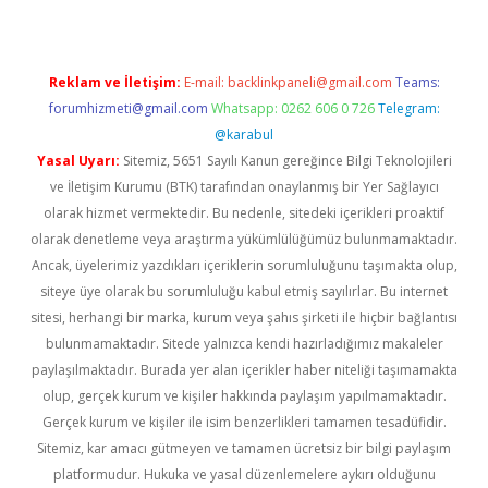
Reklam ve İletişim:
E-mail:
backlinkpaneli@gmail.com
Teams:
forumhizmeti@gmail.com
Whatsapp: 0262 606 0 726
Telegram:
@karabul
Yasal Uyarı:
Sitemiz, 5651 Sayılı Kanun gereğince Bilgi Teknolojileri
ve İletişim Kurumu (BTK) tarafından onaylanmış bir Yer Sağlayıcı
olarak hizmet vermektedir. Bu nedenle, sitedeki içerikleri proaktif
olarak denetleme veya araştırma yükümlülüğümüz bulunmamaktadır.
Ancak, üyelerimiz yazdıkları içeriklerin sorumluluğunu taşımakta olup,
siteye üye olarak bu sorumluluğu kabul etmiş sayılırlar. Bu internet
sitesi, herhangi bir marka, kurum veya şahıs şirketi ile hiçbir bağlantısı
bulunmamaktadır. Sitede yalnızca kendi hazırladığımız makaleler
paylaşılmaktadır. Burada yer alan içerikler haber niteliği taşımamakta
olup, gerçek kurum ve kişiler hakkında paylaşım yapılmamaktadır.
Gerçek kurum ve kişiler ile isim benzerlikleri tamamen tesadüfidir.
Sitemiz, kar amacı gütmeyen ve tamamen ücretsiz bir bilgi paylaşım
platformudur. Hukuka ve yasal düzenlemelere aykırı olduğunu