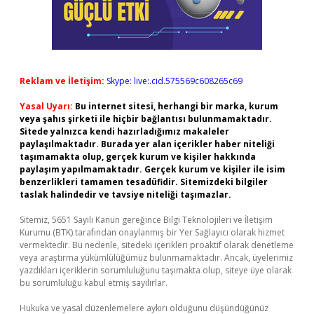
Reklam ve İletişim:
Skype: live:.cid.575569c608265c69
Yasal Uyarı:
Bu internet sitesi, herhangi bir marka, kurum
veya şahıs şirketi ile hiçbir bağlantısı bulunmamaktadır.
Sitede yalnızca kendi hazırladığımız makaleler
paylaşılmaktadır. Burada yer alan içerikler haber niteliği
taşımamakta olup, gerçek kurum ve kişiler hakkında
paylaşım yapılmamaktadır. Gerçek kurum ve kişiler ile isim
benzerlikleri tamamen tesadüfidir. Sitemizdeki bilgiler
taslak halindedir ve tavsiye niteliği taşımazlar.
Sitemiz, 5651 Sayılı Kanun gereğince Bilgi Teknolojileri ve İletişim
Kurumu (BTK) tarafından onaylanmış bir Yer Sağlayıcı olarak hizmet
vermektedir. Bu nedenle, sitedeki içerikleri proaktif olarak denetleme
veya araştırma yükümlülüğümüz bulunmamaktadır. Ancak, üyelerimiz
yazdıkları içeriklerin sorumluluğunu taşımakta olup, siteye üye olarak
bu sorumluluğu kabul etmiş sayılırlar.
Hukuka ve yasal düzenlemelere aykırı olduğunu düşündüğünüz