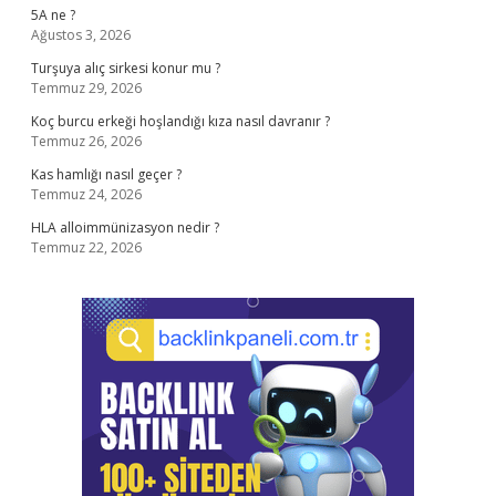
5A ne ?
Ağustos 3, 2026
Turşuya alıç sirkesi konur mu ?
Temmuz 29, 2026
Koç burcu erkeği hoşlandığı kıza nasıl davranır ?
Temmuz 26, 2026
Kas hamlığı nasıl geçer ?
Temmuz 24, 2026
HLA alloimmünizasyon nedir ?
Temmuz 22, 2026