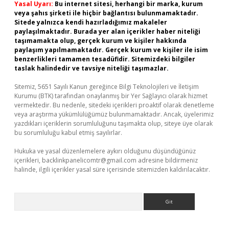
Yasal Uyarı:
Bu internet sitesi, herhangi bir marka, kurum
veya şahıs şirketi ile hiçbir bağlantısı bulunmamaktadır.
Sitede yalnızca kendi hazırladığımız makaleler
paylaşılmaktadır. Burada yer alan içerikler haber niteliği
taşımamakta olup, gerçek kurum ve kişiler hakkında
paylaşım yapılmamaktadır. Gerçek kurum ve kişiler ile isim
benzerlikleri tamamen tesadüfidir. Sitemizdeki bilgiler
taslak halindedir ve tavsiye niteliği taşımazlar.
Sitemiz, 5651 Sayılı Kanun gereğince Bilgi Teknolojileri ve İletişim
Kurumu (BTK) tarafından onaylanmış bir Yer Sağlayıcı olarak hizmet
vermektedir. Bu nedenle, sitedeki içerikleri proaktif olarak denetleme
veya araştırma yükümlülüğümüz bulunmamaktadır. Ancak, üyelerimiz
yazdıkları içeriklerin sorumluluğunu taşımakta olup, siteye üye olarak
bu sorumluluğu kabul etmiş sayılırlar.
Hukuka ve yasal düzenlemelere aykırı olduğunu düşündüğünüz
içerikleri,
backlinkpanelicomtr@gmail.com
adresine bildirmeniz
halinde, ilgili içerikler yasal süre içerisinde sitemizden kaldırılacaktır.
Arama