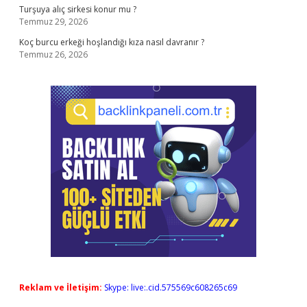
Turşuya alıç sirkesi konur mu ?
Temmuz 29, 2026
Koç burcu erkeği hoşlandığı kıza nasıl davranır ?
Temmuz 26, 2026
Reklam ve İletişim:
Skype: live:.cid.575569c608265c69