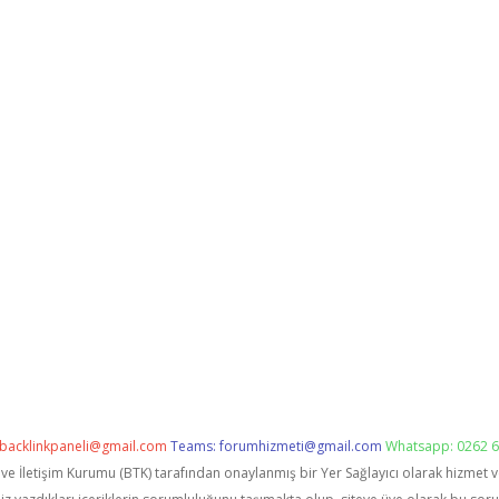
backlinkpaneli@gmail.com
Teams:
forumhizmeti@gmail.com
Whatsapp: 0262 6
i ve İletişim Kurumu (BTK) tarafından onaylanmış bir Yer Sağlayıcı olarak hizmet 