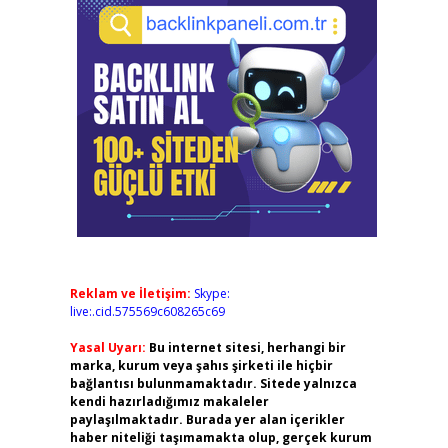
Reklam ve İletişim:
Skype:
live:.cid.575569c608265c69
Yasal Uyarı:
Bu internet sitesi, herhangi bir
marka, kurum veya şahıs şirketi ile hiçbir
bağlantısı bulunmamaktadır. Sitede yalnızca
kendi hazırladığımız makaleler
paylaşılmaktadır. Burada yer alan içerikler
haber niteliği taşımamakta olup, gerçek kurum