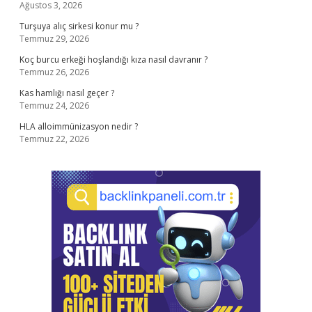
Ağustos 3, 2026
Turşuya alıç sirkesi konur mu ?
Temmuz 29, 2026
Koç burcu erkeği hoşlandığı kıza nasıl davranır ?
Temmuz 26, 2026
Kas hamlığı nasıl geçer ?
Temmuz 24, 2026
HLA alloimmünizasyon nedir ?
Temmuz 22, 2026