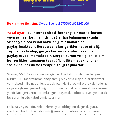
Reklam ve İletişim:
Skype: live:.cid.575569c608265c69
Yasal Uyarı:
Bu internet sitesi, herhangi bir marka, kurum
veya şahıs şirketi ile hiçbir bağlantısı bulunmamaktadır.
Sitede yalnızca kendi hazırladığımız makaleler
paylaşılmaktadır. Burada yer alan içerikler haber niteliği
taşımamakta olup, gerçek kurum ve kişiler hakkında
paylaşım yapılmamaktadır. Gerçek kurum ve kişiler ile isim
benzerlikleri tamamen tesadüfidir. Sitemizdeki bilgiler
taslak halindedir ve tavsiye niteliği taşımazlar.
Sitemiz, 5651 Sayılı Kanun gereğince Bilgi Teknolojileri ve İletişim
Kurumu (BTK) tarafından onaylanmış bir Yer Sağlayıcı olarak hizmet
vermektedir. Bu nedenle, sitedeki içerikleri proaktif olarak denetleme
veya araştırma yükümlülüğümüz bulunmamaktadır. Ancak, üyelerimiz
yazdıkları içeriklerin sorumluluğunu taşımakta olup, siteye üye olarak
bu sorumluluğu kabul etmiş sayılırlar.
Hukuka ve yasal düzenlemelere aykırı olduğunu düşündüğünüz
içerikleri,
backlinkpanelicomtr@gmail.com
adresine bildirmeniz