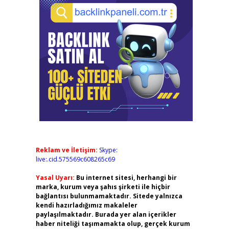
Reklam ve İletişim:
Skype:
live:.cid.575569c608265c69
Yasal Uyarı:
Bu internet sitesi, herhangi bir
marka, kurum veya şahıs şirketi ile hiçbir
bağlantısı bulunmamaktadır. Sitede yalnızca
kendi hazırladığımız makaleler
paylaşılmaktadır. Burada yer alan içerikler
haber niteliği taşımamakta olup, gerçek kurum