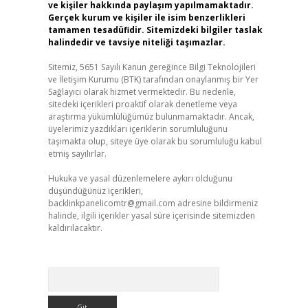
ve kişiler hakkında paylaşım yapılmamaktadır.
Gerçek kurum ve kişiler ile isim benzerlikleri
tamamen tesadüfidir. Sitemizdeki bilgiler taslak
halindedir ve tavsiye niteliği taşımazlar.
Sitemiz, 5651 Sayılı Kanun gereğince Bilgi Teknolojileri
ve İletişim Kurumu (BTK) tarafından onaylanmış bir Yer
Sağlayıcı olarak hizmet vermektedir. Bu nedenle,
sitedeki içerikleri proaktif olarak denetleme veya
araştırma yükümlülüğümüz bulunmamaktadır. Ancak,
üyelerimiz yazdıkları içeriklerin sorumluluğunu
taşımakta olup, siteye üye olarak bu sorumluluğu kabul
etmiş sayılırlar.
Hukuka ve yasal düzenlemelere aykırı olduğunu
düşündüğünüz içerikleri,
backlinkpanelicomtr@gmail.com
adresine bildirmeniz
halinde, ilgili içerikler yasal süre içerisinde sitemizden
kaldırılacaktır.
Arama