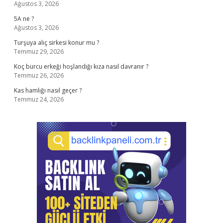
Ağustos 3, 2026
5A ne ?
Ağustos 3, 2026
Turşuya alıç sirkesi konur mu ?
Temmuz 29, 2026
Koç burcu erkeği hoşlandığı kıza nasıl davranır ?
Temmuz 26, 2026
Kas hamlığı nasıl geçer ?
Temmuz 24, 2026