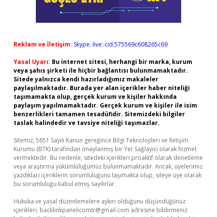
Reklam ve İletişim:
Skype: live:.cid.575569c608265c69
Yasal Uyarı:
Bu internet sitesi, herhangi bir marka, kurum
veya şahıs şirketi ile hiçbir bağlantısı bulunmamaktadır.
Sitede yalnızca kendi hazırladığımız makaleler
paylaşılmaktadır. Burada yer alan içerikler haber niteliği
taşımamakta olup, gerçek kurum ve kişiler hakkında
paylaşım yapılmamaktadır. Gerçek kurum ve kişiler ile isim
benzerlikleri tamamen tesadüfidir. Sitemizdeki bilgiler
taslak halindedir ve tavsiye niteliği taşımazlar.
Sitemiz, 5651 Sayılı Kanun gereğince Bilgi Teknolojileri ve İletişim
Kurumu (BTK) tarafından onaylanmış bir Yer Sağlayıcı olarak hizmet
vermektedir. Bu nedenle, sitedeki içerikleri proaktif olarak denetleme
veya araştırma yükümlülüğümüz bulunmamaktadır. Ancak, üyelerimiz
yazdıkları içeriklerin sorumluluğunu taşımakta olup, siteye üye olarak
bu sorumluluğu kabul etmiş sayılırlar.
Hukuka ve yasal düzenlemelere aykırı olduğunu düşündüğünüz
içerikleri,
backlinkpanelicomtr@gmail.com
adresine bildirmeniz