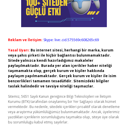
Reklam ve İletişim:
Skype: live:.cid.575569c608265c69
Yasal Uyarı:
Bu internet sitesi, herhangi bir marka, kurum
veya şahıs şirketi ile hiçbir bağlantısı bulunmamaktadır.
Sitede yalnızca kendi hazırladığımız makaleler
paylaşılmaktadır. Burada yer alan içerikler haber niteliği
taşımamakta olup, gerçek kurum ve kişiler hakkında
paylaşım yapılmamaktadır. Gerçek kurum ve kişiler ile isim
benzerlikleri tamamen tesadüfidir. Sitemizdeki bilgiler
taslak halindedir ve tavsiye niteliği taşımazlar.
Sitemiz, 5651 Sayılı Kanun gereğince Bilgi Teknolojileri ve İletişim
Kurumu (BTK) tarafından onaylanmış bir Yer Sağlayıcı olarak hizmet
vermektedir. Bu nedenle, sitedeki içerikleri proaktif olarak denetleme
veya araştırma yükümlülüğümüz bulunmamaktadır. Ancak, üyelerimiz
yazdıkları içeriklerin sorumluluğunu taşımakta olup, siteye üye olarak
bu sorumluluğu kabul etmiş sayılırlar.