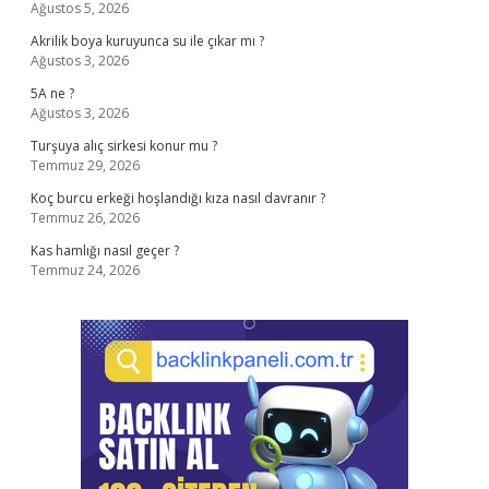
Ağustos 5, 2026
Akrilik boya kuruyunca su ile çıkar mı ?
Ağustos 3, 2026
5A ne ?
Ağustos 3, 2026
Turşuya alıç sirkesi konur mu ?
Temmuz 29, 2026
Koç burcu erkeği hoşlandığı kıza nasıl davranır ?
Temmuz 26, 2026
Kas hamlığı nasıl geçer ?
Temmuz 24, 2026