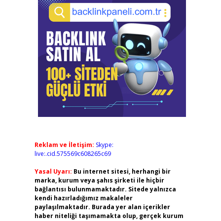
Reklam ve İletişim:
Skype:
live:.cid.575569c608265c69
Yasal Uyarı:
Bu internet sitesi, herhangi bir
marka, kurum veya şahıs şirketi ile hiçbir
bağlantısı bulunmamaktadır. Sitede yalnızca
kendi hazırladığımız makaleler
paylaşılmaktadır. Burada yer alan içerikler
haber niteliği taşımamakta olup, gerçek kurum