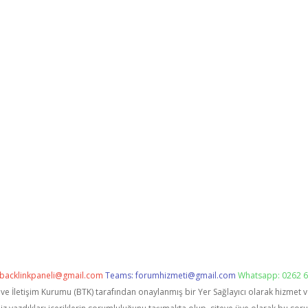
backlinkpaneli@gmail.com
Teams:
forumhizmeti@gmail.com
Whatsapp: 0262 6
i ve İletişim Kurumu (BTK) tarafından onaylanmış bir Yer Sağlayıcı olarak hizmet 