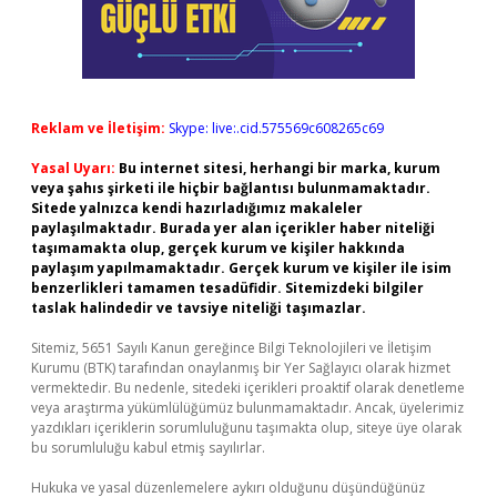
Reklam ve İletişim:
Skype: live:.cid.575569c608265c69
Yasal Uyarı:
Bu internet sitesi, herhangi bir marka, kurum
veya şahıs şirketi ile hiçbir bağlantısı bulunmamaktadır.
Sitede yalnızca kendi hazırladığımız makaleler
paylaşılmaktadır. Burada yer alan içerikler haber niteliği
taşımamakta olup, gerçek kurum ve kişiler hakkında
paylaşım yapılmamaktadır. Gerçek kurum ve kişiler ile isim
benzerlikleri tamamen tesadüfidir. Sitemizdeki bilgiler
taslak halindedir ve tavsiye niteliği taşımazlar.
Sitemiz, 5651 Sayılı Kanun gereğince Bilgi Teknolojileri ve İletişim
Kurumu (BTK) tarafından onaylanmış bir Yer Sağlayıcı olarak hizmet
vermektedir. Bu nedenle, sitedeki içerikleri proaktif olarak denetleme
veya araştırma yükümlülüğümüz bulunmamaktadır. Ancak, üyelerimiz
yazdıkları içeriklerin sorumluluğunu taşımakta olup, siteye üye olarak
bu sorumluluğu kabul etmiş sayılırlar.
Hukuka ve yasal düzenlemelere aykırı olduğunu düşündüğünüz