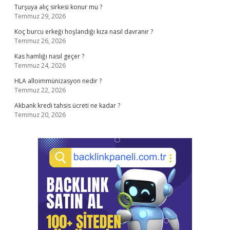
Turşuya alıç sirkesi konur mu ?
Temmuz 29, 2026
Koç burcu erkeği hoşlandığı kıza nasıl davranır ?
Temmuz 26, 2026
Kas hamlığı nasıl geçer ?
Temmuz 24, 2026
HLA alloimmünizasyon nedir ?
Temmuz 22, 2026
Akbank kredi tahsis ücreti ne kadar ?
Temmuz 20, 2026