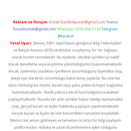
Reklam ve İletişim:
E-mail:
backlinkpaneli@gmail.com
Teams:
forumhizmeti@gmail.com
Whatsapp: 0262 606 0 726
Telegram:
@karabul
Yasal Uyarı:
Sitemiz, 5651 Sayılı Kanun gereğince Bilgi Teknolojileri
ve İletişim Kurumu (BTK) tarafından onaylanmış bir Yer Sağlayıcı
olarak hizmet vermektedir. Bu nedenle, sitedeki içerikleri proaktif
olarak denetleme veya araştırma yükümlülüğümüz bulunmamaktadır.
Ancak, üyelerimiz yazdıkları içeriklerin sorumluluğunu taşımakta olup,
siteye üye olarak bu sorumluluğu kabul etmiş sayılırlar. Bu internet
sitesi, herhangi bir marka, kurum veya şahıs şirketi ile hiçbir bağlantısı
bulunmamaktadır. Sitede yalnızca kendi hazırladığımız makaleler
paylaşılmaktadır. Burada yer alan içerikler haber niteliği taşımamakta
olup, gerçek kurum ve kişiler hakkında paylaşım yapılmamaktadır.
Gerçek kurum ve kişiler ile isim benzerlikleri tamamen tesadüfidir.
Sitemiz, kar amacı gütmeyen ve tamamen ücretsiz bir bilgi paylaşım
platformudur. Hukuka ve yasal düzenlemelere aykırı olduğunu