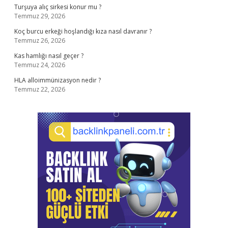
Turşuya alıç sirkesi konur mu ?
Temmuz 29, 2026
Koç burcu erkeği hoşlandığı kıza nasıl davranır ?
Temmuz 26, 2026
Kas hamlığı nasıl geçer ?
Temmuz 24, 2026
HLA alloimmünizasyon nedir ?
Temmuz 22, 2026