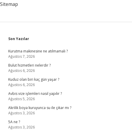
Sitemap
Sidebar
Son Yazılar
Kurutma makinesine ne atılmamalı ?
Ağustos 7, 2026
Bulut hizmetleri nelerdir ?
Ağustos 6, 2026
Kuduz olan biri kaç gün yaşar ?
Ağustos 6, 2026
Avbis vize işlemleri nasıl yapılır ?
Ağustos 5, 2026
Akrilik boya kuruyunca su ile çıkar mı ?
Ağustos 3, 2026
5A ne ?
Ağustos 3, 2026