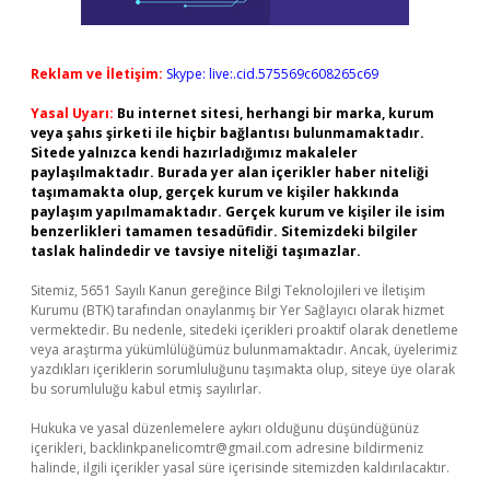
Reklam ve İletişim:
Skype: live:.cid.575569c608265c69
Yasal Uyarı:
Bu internet sitesi, herhangi bir marka, kurum
veya şahıs şirketi ile hiçbir bağlantısı bulunmamaktadır.
Sitede yalnızca kendi hazırladığımız makaleler
paylaşılmaktadır. Burada yer alan içerikler haber niteliği
taşımamakta olup, gerçek kurum ve kişiler hakkında
paylaşım yapılmamaktadır. Gerçek kurum ve kişiler ile isim
benzerlikleri tamamen tesadüfidir. Sitemizdeki bilgiler
taslak halindedir ve tavsiye niteliği taşımazlar.
Sitemiz, 5651 Sayılı Kanun gereğince Bilgi Teknolojileri ve İletişim
Kurumu (BTK) tarafından onaylanmış bir Yer Sağlayıcı olarak hizmet
vermektedir. Bu nedenle, sitedeki içerikleri proaktif olarak denetleme
veya araştırma yükümlülüğümüz bulunmamaktadır. Ancak, üyelerimiz
yazdıkları içeriklerin sorumluluğunu taşımakta olup, siteye üye olarak
bu sorumluluğu kabul etmiş sayılırlar.
Hukuka ve yasal düzenlemelere aykırı olduğunu düşündüğünüz
içerikleri,
backlinkpanelicomtr@gmail.com
adresine bildirmeniz
halinde, ilgili içerikler yasal süre içerisinde sitemizden kaldırılacaktır.