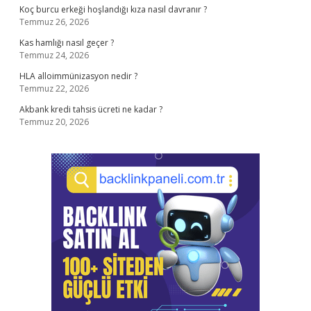
Koç burcu erkeği hoşlandığı kıza nasıl davranır ?
Temmuz 26, 2026
Kas hamlığı nasıl geçer ?
Temmuz 24, 2026
HLA alloimmünizasyon nedir ?
Temmuz 22, 2026
Akbank kredi tahsis ücreti ne kadar ?
Temmuz 20, 2026