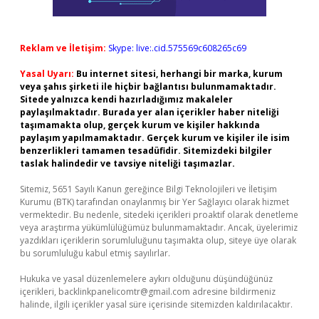
Reklam ve İletişim:
Skype: live:.cid.575569c608265c69
Yasal Uyarı:
Bu internet sitesi, herhangi bir marka, kurum
veya şahıs şirketi ile hiçbir bağlantısı bulunmamaktadır.
Sitede yalnızca kendi hazırladığımız makaleler
paylaşılmaktadır. Burada yer alan içerikler haber niteliği
taşımamakta olup, gerçek kurum ve kişiler hakkında
paylaşım yapılmamaktadır. Gerçek kurum ve kişiler ile isim
benzerlikleri tamamen tesadüfidir. Sitemizdeki bilgiler
taslak halindedir ve tavsiye niteliği taşımazlar.
Sitemiz, 5651 Sayılı Kanun gereğince Bilgi Teknolojileri ve İletişim
Kurumu (BTK) tarafından onaylanmış bir Yer Sağlayıcı olarak hizmet
vermektedir. Bu nedenle, sitedeki içerikleri proaktif olarak denetleme
veya araştırma yükümlülüğümüz bulunmamaktadır. Ancak, üyelerimiz
yazdıkları içeriklerin sorumluluğunu taşımakta olup, siteye üye olarak
bu sorumluluğu kabul etmiş sayılırlar.
Hukuka ve yasal düzenlemelere aykırı olduğunu düşündüğünüz
içerikleri,
backlinkpanelicomtr@gmail.com
adresine bildirmeniz
halinde, ilgili içerikler yasal süre içerisinde sitemizden kaldırılacaktır.