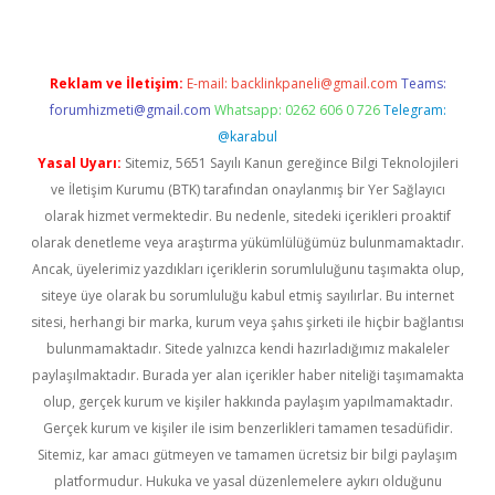
Reklam ve İletişim:
E-mail:
backlinkpaneli@gmail.com
Teams:
forumhizmeti@gmail.com
Whatsapp: 0262 606 0 726
Telegram:
@karabul
Yasal Uyarı:
Sitemiz, 5651 Sayılı Kanun gereğince Bilgi Teknolojileri
ve İletişim Kurumu (BTK) tarafından onaylanmış bir Yer Sağlayıcı
olarak hizmet vermektedir. Bu nedenle, sitedeki içerikleri proaktif
olarak denetleme veya araştırma yükümlülüğümüz bulunmamaktadır.
Ancak, üyelerimiz yazdıkları içeriklerin sorumluluğunu taşımakta olup,
siteye üye olarak bu sorumluluğu kabul etmiş sayılırlar. Bu internet
sitesi, herhangi bir marka, kurum veya şahıs şirketi ile hiçbir bağlantısı
bulunmamaktadır. Sitede yalnızca kendi hazırladığımız makaleler
paylaşılmaktadır. Burada yer alan içerikler haber niteliği taşımamakta
olup, gerçek kurum ve kişiler hakkında paylaşım yapılmamaktadır.
Gerçek kurum ve kişiler ile isim benzerlikleri tamamen tesadüfidir.
Sitemiz, kar amacı gütmeyen ve tamamen ücretsiz bir bilgi paylaşım
platformudur. Hukuka ve yasal düzenlemelere aykırı olduğunu