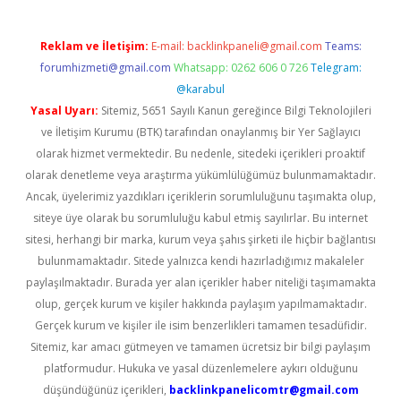
Reklam ve İletişim:
E-mail:
backlinkpaneli@gmail.com
Teams:
forumhizmeti@gmail.com
Whatsapp: 0262 606 0 726
Telegram:
@karabul
Yasal Uyarı:
Sitemiz, 5651 Sayılı Kanun gereğince Bilgi Teknolojileri
ve İletişim Kurumu (BTK) tarafından onaylanmış bir Yer Sağlayıcı
olarak hizmet vermektedir. Bu nedenle, sitedeki içerikleri proaktif
olarak denetleme veya araştırma yükümlülüğümüz bulunmamaktadır.
Ancak, üyelerimiz yazdıkları içeriklerin sorumluluğunu taşımakta olup,
siteye üye olarak bu sorumluluğu kabul etmiş sayılırlar. Bu internet
sitesi, herhangi bir marka, kurum veya şahıs şirketi ile hiçbir bağlantısı
bulunmamaktadır. Sitede yalnızca kendi hazırladığımız makaleler
paylaşılmaktadır. Burada yer alan içerikler haber niteliği taşımamakta
olup, gerçek kurum ve kişiler hakkında paylaşım yapılmamaktadır.
Gerçek kurum ve kişiler ile isim benzerlikleri tamamen tesadüfidir.
Sitemiz, kar amacı gütmeyen ve tamamen ücretsiz bir bilgi paylaşım
platformudur. Hukuka ve yasal düzenlemelere aykırı olduğunu
düşündüğünüz içerikleri,
backlinkpanelicomtr@gmail.com