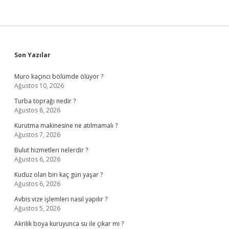
Sidebar
Son Yazılar
Muro kaçıncı bölümde ölüyor ?
Ağustos 10, 2026
Turba toprağı nedir ?
Ağustos 8, 2026
Kurutma makinesine ne atılmamalı ?
Ağustos 7, 2026
Bulut hizmetleri nelerdir ?
Ağustos 6, 2026
Kuduz olan biri kaç gün yaşar ?
Ağustos 6, 2026
Avbis vize işlemleri nasıl yapılır ?
Ağustos 5, 2026
Akrilik boya kuruyunca su ile çıkar mı ?