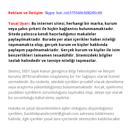
Reklam ve İletişim:
Skype: live:.cid.575569c608265c69
Yasal Uyarı:
Bu internet sitesi, herhangi bir marka, kurum
veya şahıs şirketi ile hiçbir bağlantısı bulunmamaktadır.
Sitede yalnızca kendi hazırladığımız makaleler
paylaşılmaktadır. Burada yer alan içerikler haber niteliği
taşımamakta olup, gerçek kurum ve kişiler hakkında
paylaşım yapılmamaktadır. Gerçek kurum ve kişiler ile isim
benzerlikleri tamamen tesadüfidir. Sitemizdeki bilgiler
taslak halindedir ve tavsiye niteliği taşımazlar.
Sitemiz, 5651 Sayılı Kanun gereğince Bilgi Teknolojileri ve İletişim
Kurumu (BTK) tarafından onaylanmış bir Yer Sağlayıcı olarak hizmet
vermektedir. Bu nedenle, sitedeki içerikleri proaktif olarak denetleme
veya araştırma yükümlülüğümüz bulunmamaktadır. Ancak, üyelerimiz
yazdıkları içeriklerin sorumluluğunu taşımakta olup, siteye üye olarak
bu sorumluluğu kabul etmiş sayılırlar.
Hukuka ve yasal düzenlemelere aykırı olduğunu düşündüğünüz
içerikleri,
backlinkpanelicomtr@gmail.com
adresine bildirmeniz
halinde, ilgili içerikler yasal süre içerisinde sitemizden kaldırılacaktır.