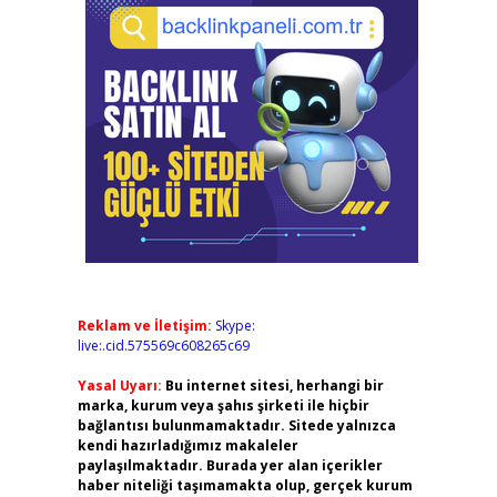
Reklam ve İletişim:
Skype:
live:.cid.575569c608265c69
Yasal Uyarı:
Bu internet sitesi, herhangi bir
marka, kurum veya şahıs şirketi ile hiçbir
bağlantısı bulunmamaktadır. Sitede yalnızca
kendi hazırladığımız makaleler
paylaşılmaktadır. Burada yer alan içerikler
haber niteliği taşımamakta olup, gerçek kurum