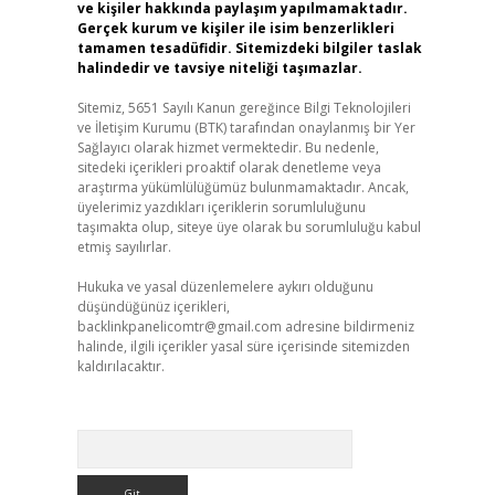
ve kişiler hakkında paylaşım yapılmamaktadır.
Gerçek kurum ve kişiler ile isim benzerlikleri
tamamen tesadüfidir. Sitemizdeki bilgiler taslak
halindedir ve tavsiye niteliği taşımazlar.
Sitemiz, 5651 Sayılı Kanun gereğince Bilgi Teknolojileri
ve İletişim Kurumu (BTK) tarafından onaylanmış bir Yer
Sağlayıcı olarak hizmet vermektedir. Bu nedenle,
sitedeki içerikleri proaktif olarak denetleme veya
araştırma yükümlülüğümüz bulunmamaktadır. Ancak,
üyelerimiz yazdıkları içeriklerin sorumluluğunu
taşımakta olup, siteye üye olarak bu sorumluluğu kabul
etmiş sayılırlar.
Hukuka ve yasal düzenlemelere aykırı olduğunu
düşündüğünüz içerikleri,
backlinkpanelicomtr@gmail.com
adresine bildirmeniz
halinde, ilgili içerikler yasal süre içerisinde sitemizden
kaldırılacaktır.
Arama