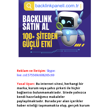
Reklam ve İletişim:
Skype:
live:.cid.575569c608265c69
Yasal Uyarı:
Bu internet sitesi, herhangi bir
marka, kurum veya şahıs şirketi ile hiçbir
bağlantısı bulunmamaktadır. Sitede yalnızca
kendi hazırladığımız makaleler
paylaşılmaktadır. Burada yer alan içerikler
haber niteliği taşımamakta olup, gerçek kurum