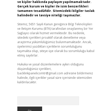
ve kişiler hakkında paylaşım yapılmamaktadır.
Gerçek kurum ve kişiler ile isim benzerlikleri
tamamen tesadüfidir. Sitemizdeki bilgiler taslak
halindedir ve tavsiye niteliği taşımazlar.
Sitemiz, 5651 Sayılı Kanun gereğince Bilgi Teknolojileri
ve İletişim Kurumu (BTK) tarafından onaylanmış bir Yer
Sağlayıcı olarak hizmet vermektedir. Bu nedenle,
sitedeki içerikleri proaktif olarak denetleme veya
araştırma yükümlülüğümüz bulunmamaktadır. Ancak,
üyelerimiz yazdıkları içeriklerin sorumluluğunu
taşımakta olup, siteye üye olarak bu sorumluluğu kabul
etmiş sayılırlar.
Hukuka ve yasal düzenlemelere aykırı olduğunu
düşündüğünüz içerikleri,
backlinkpanelicomtr@gmail.com
adresine bildirmeniz
halinde, ilgili içerikler yasal süre içerisinde sitemizden
kaldırılacaktır.
Arama