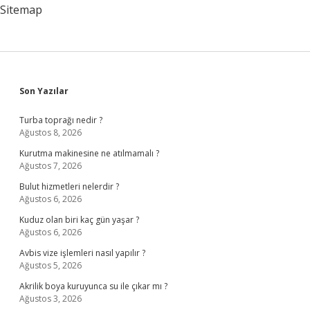
Sitemap
Sidebar
Son Yazılar
Turba toprağı nedir ?
Ağustos 8, 2026
Kurutma makinesine ne atılmamalı ?
Ağustos 7, 2026
Bulut hizmetleri nelerdir ?
Ağustos 6, 2026
Kuduz olan biri kaç gün yaşar ?
Ağustos 6, 2026
Avbis vize işlemleri nasıl yapılır ?
Ağustos 5, 2026
Akrilik boya kuruyunca su ile çıkar mı ?
Ağustos 3, 2026