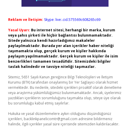
Reklam ve İletişim:
Skype: live:.cid.575569c608265c69
Yasal Uyarı:
Bu internet sitesi, herhangi bir marka, kurum
veya şahıs şirketi ile hiçbir bağlantısı bulunmamaktadır.
Sitede yalnızca kendi hazırladığımız makaleler
paylaşılmaktadır. Burada yer alan içerikler haber niteliği
taşımamakta olup, gerçek kurum ve kişiler hakkında
paylaşım yapılmamaktadır. Gerçek kurum ve kişiler ile isim
benzerlikleri tamamen tesadüfidir. Sitemizdeki bilgiler
taslak halindedir ve tavsiye niteliği taşımazlar.
Sitemiz, 5651 Sayılı Kanun gereğince Bilgi Teknolojileri ve İletişim
Kurumu (BTK) tarafından onaylanmış bir Yer Sağlayıcı olarak hizmet
vermektedir. Bu nedenle, sitedeki içerikleri proaktif olarak denetleme
veya araştırma yükümlülüğümüz bulunmamaktadır. Ancak, üyelerimiz
yazdıkları içeriklerin sorumluluğunu taşımakta olup, siteye üye olarak
bu sorumluluğu kabul etmiş sayılırlar.
Hukuka ve yasal düzenlemelere aykırı olduğunu düşündüğünüz
içerikleri,
backlinkpanelicomtr@gmail.com
adresine bildirmeniz
halinde, ilgili içerikler yasal süre içerisinde sitemizden kaldırılacaktır.