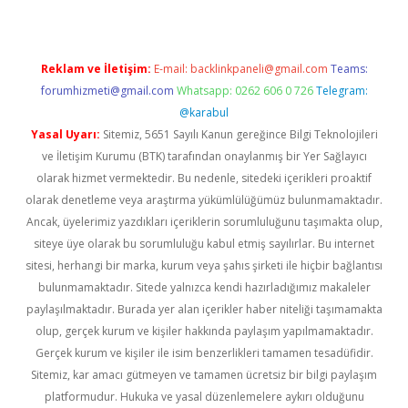
Reklam ve İletişim:
E-mail:
backlinkpaneli@gmail.com
Teams:
forumhizmeti@gmail.com
Whatsapp: 0262 606 0 726
Telegram:
@karabul
Yasal Uyarı:
Sitemiz, 5651 Sayılı Kanun gereğince Bilgi Teknolojileri
ve İletişim Kurumu (BTK) tarafından onaylanmış bir Yer Sağlayıcı
olarak hizmet vermektedir. Bu nedenle, sitedeki içerikleri proaktif
olarak denetleme veya araştırma yükümlülüğümüz bulunmamaktadır.
Ancak, üyelerimiz yazdıkları içeriklerin sorumluluğunu taşımakta olup,
siteye üye olarak bu sorumluluğu kabul etmiş sayılırlar. Bu internet
sitesi, herhangi bir marka, kurum veya şahıs şirketi ile hiçbir bağlantısı
bulunmamaktadır. Sitede yalnızca kendi hazırladığımız makaleler
paylaşılmaktadır. Burada yer alan içerikler haber niteliği taşımamakta
olup, gerçek kurum ve kişiler hakkında paylaşım yapılmamaktadır.
Gerçek kurum ve kişiler ile isim benzerlikleri tamamen tesadüfidir.
Sitemiz, kar amacı gütmeyen ve tamamen ücretsiz bir bilgi paylaşım
platformudur. Hukuka ve yasal düzenlemelere aykırı olduğunu