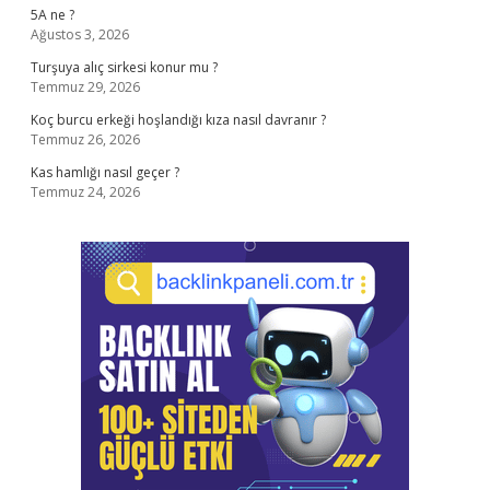
5A ne ?
Ağustos 3, 2026
Turşuya alıç sirkesi konur mu ?
Temmuz 29, 2026
Koç burcu erkeği hoşlandığı kıza nasıl davranır ?
Temmuz 26, 2026
Kas hamlığı nasıl geçer ?
Temmuz 24, 2026