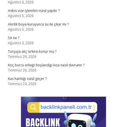
Ağustos 6, 2026
Avbis vize işlemleri nasıl yapılır ?
Ağustos 5, 2026
Akrilik boya kuruyunca su ile çıkar mı ?
Ağustos 3, 2026
5A ne ?
Ağustos 3, 2026
Turşuya alıç sirkesi konur mu ?
Temmuz 29, 2026
Koç burcu erkeği hoşlandığı kıza nasıl davranır ?
Temmuz 26, 2026
Kas hamlığı nasıl geçer ?
Temmuz 24, 2026