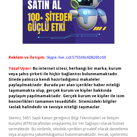
Reklam ve İletişim:
Skype: live:.cid.575569c608265c69
Yasal Uyarı:
Bu internet sitesi, herhangi bir marka, kurum
veya şahıs şirketi ile hiçbir bağlantısı bulunmamaktadır.
Sitede yalnızca kendi hazırladığımız makaleler
paylaşılmaktadır. Burada yer alan içerikler haber niteliği
taşımamakta olup, gerçek kurum ve kişiler hakkında
paylaşım yapılmamaktadır. Gerçek kurum ve kişiler ile isim
benzerlikleri tamamen tesadüfidir. Sitemizdeki bilgiler
taslak halindedir ve tavsiye niteliği taşımazlar.
Sitemiz, 5651 Sayılı Kanun gereğince Bilgi Teknolojileri ve İletişim
Kurumu (BTK) tarafından onaylanmış bir Yer Sağlayıcı olarak hizmet
vermektedir. Bu nedenle, sitedeki içerikleri proaktif olarak denetleme
veya araştırma yükümlülüğümüz bulunmamaktadır. Ancak, üyelerimiz