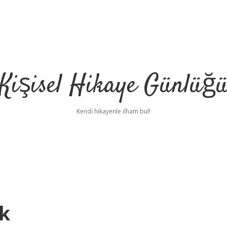
Kişisel Hikaye Günlüğ
Kendi hikayenle ilham bul!
k