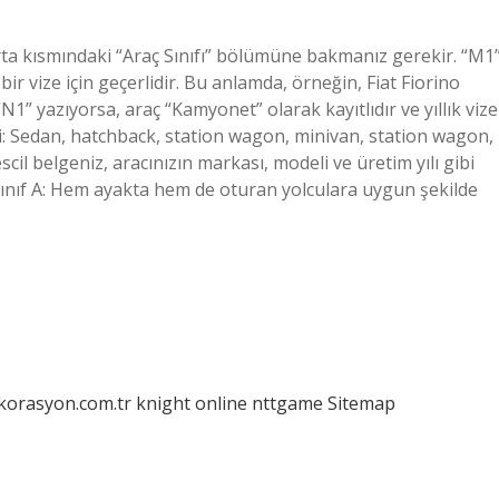
 orta kısmındaki “Araç Sınıfı” bölümüne bakmanız gerekir. “M1
bir vize için geçerlidir. Bu anlamda, örneğin, Fiat Fiorino
N1” yazıyorsa, araç “Kamyonet” olarak kayıtlıdır ve yıllık vize
ri: Sedan, hatchback, station wagon, minivan, station wagon,
scil belgeniz, aracınızın markası, modeli ve üretim yılı gibi
k? Sınıf A: Hem ayakta hem de oturan yolculara uygun şekilde
ekorasyon.com.tr
knight online
nttgame
Sitemap