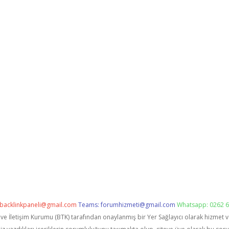
backlinkpaneli@gmail.com
Teams:
forumhizmeti@gmail.com
Whatsapp: 0262 6
i ve İletişim Kurumu (BTK) tarafından onaylanmış bir Yer Sağlayıcı olarak hizmet 