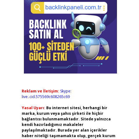
Reklam ve İletişim:
Skype:
live:.cid.575569c608265c69
Yasal Uyarı:
Bu internet sitesi, herhangi bir
marka, kurum veya şahıs şirketi ile hiçbir
bağlantısı bulunmamaktadır. Sitede yalnızca
kendi hazırladığımız makaleler
paylaşılmaktadır. Burada yer alan içerikler
haber niteliği taşımamakta olup, gerçek kurum