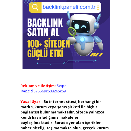
Reklam ve İletişim:
Skype:
live:.cid.575569c608265c69
Yasal Uyarı:
Bu internet sitesi, herhangi bir
marka, kurum veya şahıs şirketi ile hiçbir
bağlantısı bulunmamaktadır. Sitede yalnızca
kendi hazırladığımız makaleler
paylaşılmaktadır. Burada yer alan içerikler
haber niteliği taşımamakta olup, gerçek kurum