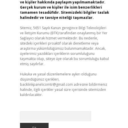
ve kişiler hakkında paylaşım yapılmamaktadır.
Gerçek kurum ve kişiler ile isim benzerlikleri
tamamen tesadüfidir. Sitemizdeki bilgiler taslak
halindedir ve tavsiye niteliği taşımazlar.
Sitemiz, 5651 Sayılı Kanun gereğince Bilgi Teknolojileri
ve İletişim Kurumu (BTK) tarafından onaylanmış bir Yer
Sağlayıcı olarak hizmet vermektedir. Bu nedenle,
sitedeki içerikleri proaktif olarak denetleme veya
araştırma yükümlülüğümüz bulunmamaktadır. Ancak,
üyelerimiz yazdıkları içeriklerin sorumluluğunu
taşımakta olup, siteye üye olarak bu sorumluluğu kabul
etmiş sayılırlar.
Hukuka ve yasal düzenlemelere aykırı olduğunu
düşündüğünüz içerikleri,
backlinkpanelicomtr@gmail.com
adresine bildirmeniz
halinde, ilgili içerikler yasal süre içerisinde sitemizden
kaldırılacaktır.
Arama