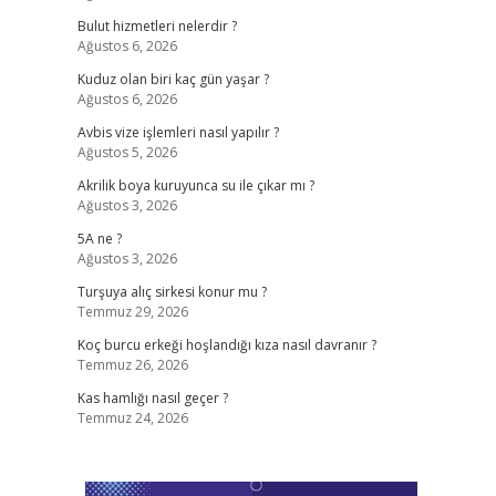
Bulut hizmetleri nelerdir ?
Ağustos 6, 2026
Kuduz olan biri kaç gün yaşar ?
Ağustos 6, 2026
Avbis vize işlemleri nasıl yapılır ?
Ağustos 5, 2026
Akrilik boya kuruyunca su ile çıkar mı ?
Ağustos 3, 2026
5A ne ?
Ağustos 3, 2026
Turşuya alıç sirkesi konur mu ?
Temmuz 29, 2026
Koç burcu erkeği hoşlandığı kıza nasıl davranır ?
Temmuz 26, 2026
Kas hamlığı nasıl geçer ?
Temmuz 24, 2026