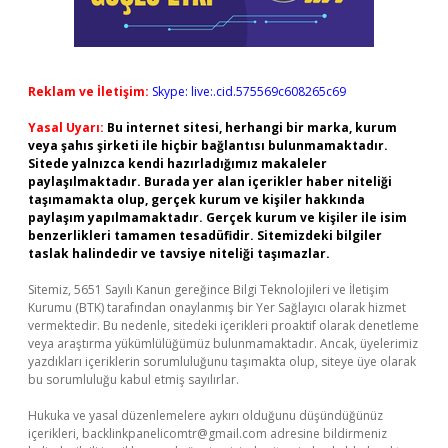
Reklam ve İletişim:
Skype: live:.cid.575569c608265c69
Yasal Uyarı:
Bu internet sitesi, herhangi bir marka, kurum
veya şahıs şirketi ile hiçbir bağlantısı bulunmamaktadır.
Sitede yalnızca kendi hazırladığımız makaleler
paylaşılmaktadır. Burada yer alan içerikler haber niteliği
taşımamakta olup, gerçek kurum ve kişiler hakkında
paylaşım yapılmamaktadır. Gerçek kurum ve kişiler ile isim
benzerlikleri tamamen tesadüfidir. Sitemizdeki bilgiler
taslak halindedir ve tavsiye niteliği taşımazlar.
Sitemiz, 5651 Sayılı Kanun gereğince Bilgi Teknolojileri ve İletişim
Kurumu (BTK) tarafından onaylanmış bir Yer Sağlayıcı olarak hizmet
vermektedir. Bu nedenle, sitedeki içerikleri proaktif olarak denetleme
veya araştırma yükümlülüğümüz bulunmamaktadır. Ancak, üyelerimiz
yazdıkları içeriklerin sorumluluğunu taşımakta olup, siteye üye olarak
bu sorumluluğu kabul etmiş sayılırlar.
Hukuka ve yasal düzenlemelere aykırı olduğunu düşündüğünüz
içerikleri,
backlinkpanelicomtr@gmail.com
adresine bildirmeniz