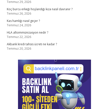
Temmuz 29, 2026
Koç burcu erkeği hoşlandığı kıza nasıl davranır ?
Temmuz 26, 2026
Kas hamlığı nasıl geçer ?
Temmuz 24, 2026
HLA alloimmünizasyon nedir ?
Temmuz 22, 2026
Akbank kredi tahsis ücreti ne kadar ?
Temmuz 20, 2026