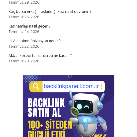
Temmuz 29, 2026
Koç burcu erkeği hoşlandığı kıza nasıl davranır ?
Temmuz 26, 2026
Kas hamlığı nasıl geçer ?
Temmuz 24, 2026
HLA alloimmünizasyon nedir ?
Temmuz 22, 2026
Akbank kredi tahsis ücreti ne kadar ?
Temmuz 20, 2026