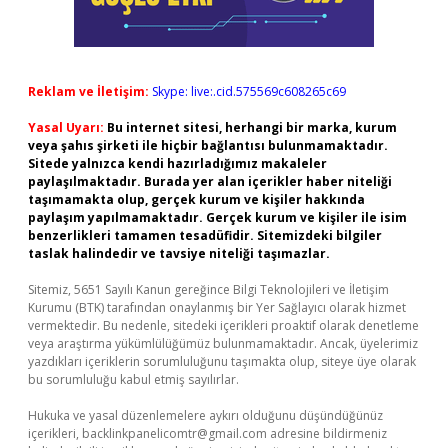
Reklam ve İletişim:
Skype: live:.cid.575569c608265c69
Yasal Uyarı:
Bu internet sitesi, herhangi bir marka, kurum
veya şahıs şirketi ile hiçbir bağlantısı bulunmamaktadır.
Sitede yalnızca kendi hazırladığımız makaleler
paylaşılmaktadır. Burada yer alan içerikler haber niteliği
taşımamakta olup, gerçek kurum ve kişiler hakkında
paylaşım yapılmamaktadır. Gerçek kurum ve kişiler ile isim
benzerlikleri tamamen tesadüfidir. Sitemizdeki bilgiler
taslak halindedir ve tavsiye niteliği taşımazlar.
Sitemiz, 5651 Sayılı Kanun gereğince Bilgi Teknolojileri ve İletişim
Kurumu (BTK) tarafından onaylanmış bir Yer Sağlayıcı olarak hizmet
vermektedir. Bu nedenle, sitedeki içerikleri proaktif olarak denetleme
veya araştırma yükümlülüğümüz bulunmamaktadır. Ancak, üyelerimiz
yazdıkları içeriklerin sorumluluğunu taşımakta olup, siteye üye olarak
bu sorumluluğu kabul etmiş sayılırlar.
Hukuka ve yasal düzenlemelere aykırı olduğunu düşündüğünüz
içerikleri,
backlinkpanelicomtr@gmail.com
adresine bildirmeniz